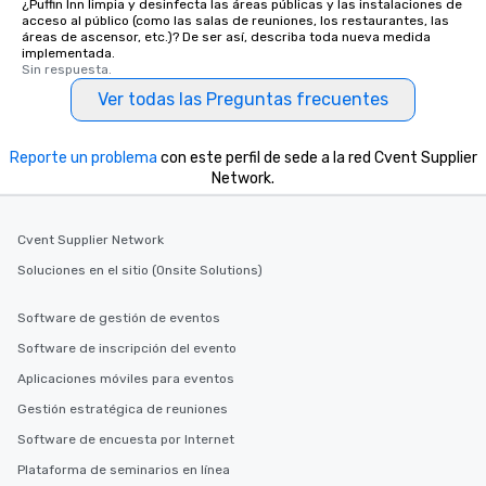
¿Puffin Inn limpia y desinfecta las áreas públicas y las instalaciones de
acceso al público (como las salas de reuniones, los restaurantes, las
áreas de ascensor, etc.)? De ser así, describa toda nueva medida
implementada.
Sin respuesta.
Ver todas las Preguntas frecuentes
Reporte un problema
con este perfil de sede a la red Cvent Supplier
Network.
Cvent Supplier Network
Soluciones en el sitio (Onsite Solutions)
Software de gestión de eventos
Software de inscripción del evento
Aplicaciones móviles para eventos
Gestión estratégica de reuniones
Software de encuesta por Internet
Plataforma de seminarios en línea