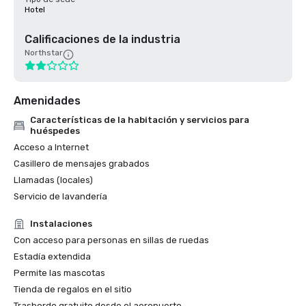
Hotel
Calificaciones de la industria
Northstar
Amenidades
Características de la habitación y servicios para
huéspedes
Acceso a Internet
Casillero de mensajes grabados
Llamadas (locales)
Servicio de lavandería
Instalaciones
Con acceso para personas en sillas de ruedas
Estadía extendida
Permite las mascotas
Tienda de regalos en el sitio
Trasbordo gratuito desde el aeropuerto