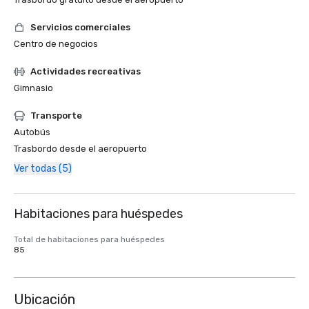
Servicios comerciales
Centro de negocios
Actividades recreativas
Gimnasio
Transporte
Autobús
Trasbordo desde el aeropuerto
Ver todas (5)
Habitaciones para huéspedes
Total de habitaciones para huéspedes
85
Ubicación