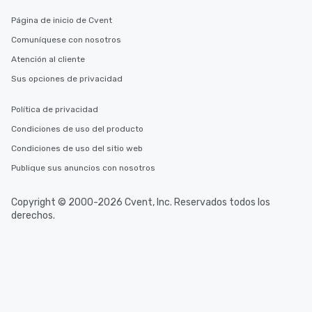
Página de inicio de Cvent
Comuníquese con nosotros
Atención al cliente
Sus opciones de privacidad
Política de privacidad
Condiciones de uso del producto
Condiciones de uso del sitio web
Publique sus anuncios con nosotros
Copyright © 2000-2026 Cvent, Inc. Reservados todos los
derechos.