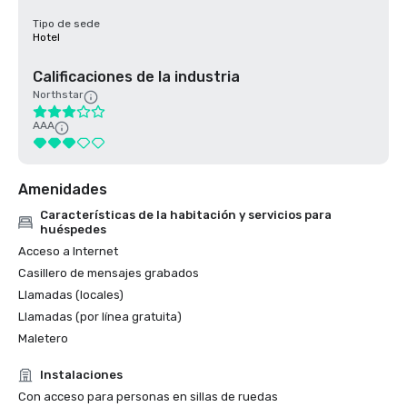
Tipo de sede
Hotel
Calificaciones de la industria
Northstar
AAA
Amenidades
Características de la habitación y servicios para
huéspedes
Acceso a Internet
Casillero de mensajes grabados
Llamadas (locales)
Llamadas (por línea gratuita)
Maletero
Instalaciones
Con acceso para personas en sillas de ruedas