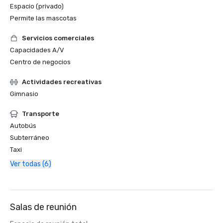
Espacio (privado)
Permite las mascotas
Servicios comerciales
Capacidades A/V
Centro de negocios
Actividades recreativas
Gimnasio
Transporte
Autobús
Subterráneo
Taxi
Ver todas (6)
Salas de reunión