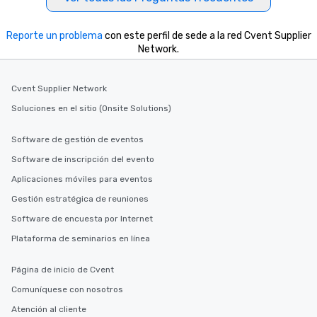
Reporte un problema
con este perfil de sede a la red Cvent Supplier
Network.
Cvent Supplier Network
Soluciones en el sitio (Onsite Solutions)
Software de gestión de eventos
Software de inscripción del evento
Aplicaciones móviles para eventos
Gestión estratégica de reuniones
Software de encuesta por Internet
Plataforma de seminarios en línea
Página de inicio de Cvent
Comuníquese con nosotros
Atención al cliente