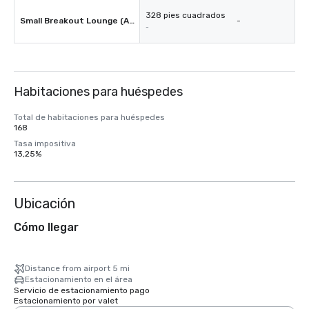
328 pies cuadrados
Small Breakout Lounge (AUSA)
-
-
Habitaciones para huéspedes
Total de habitaciones para huéspedes
168
Tasa impositiva
13,25%
Ubicación
Cómo llegar
Distance from airport 5 mi
Estacionamiento en el área
Servicio de estacionamiento pago
Estacionamiento por valet