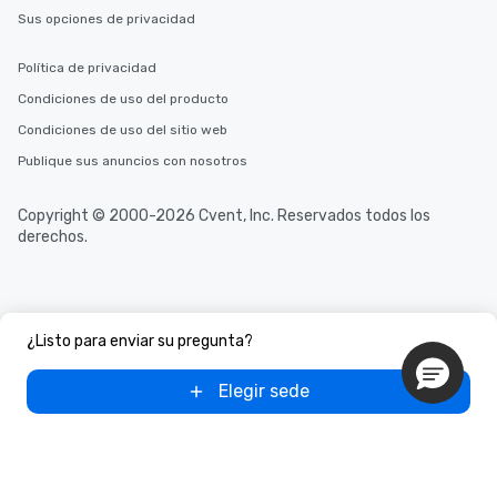
Sus opciones de privacidad
Política de privacidad
Condiciones de uso del producto
Condiciones de uso del sitio web
Publique sus anuncios con nosotros
Copyright © 2000-2026 Cvent, Inc. Reservados todos los
derechos.
¿Listo para enviar su pregunta?
Elegir sede