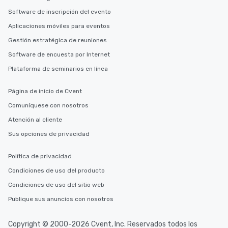
Software de inscripción del evento
Aplicaciones móviles para eventos
Gestión estratégica de reuniones
Software de encuesta por Internet
Plataforma de seminarios en línea
Página de inicio de Cvent
Comuníquese con nosotros
Atención al cliente
Sus opciones de privacidad
Política de privacidad
Condiciones de uso del producto
Condiciones de uso del sitio web
Publique sus anuncios con nosotros
Copyright © 2000-2026 Cvent, Inc. Reservados todos los