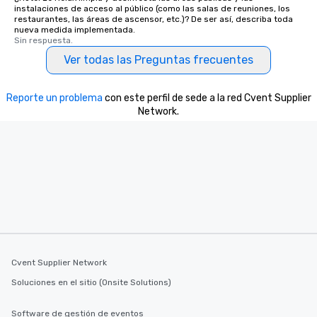
instalaciones de acceso al público (como las salas de reuniones, los
restaurantes, las áreas de ascensor, etc.)? De ser así, describa toda
nueva medida implementada.
Sin respuesta.
Ver todas las Preguntas frecuentes
Reporte un problema
con este perfil de sede a la red Cvent Supplier
Network.
Cvent Supplier Network
Soluciones en el sitio (Onsite Solutions)
Software de gestión de eventos