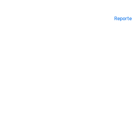
Reporte