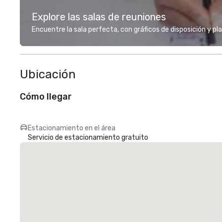
Explore las salas de reuniones
Encuentre la sala perfecta, con gráficos de disposición y pl
Ubicación
Cómo llegar
Estacionamiento en el área
Servicio de estacionamiento gratuito