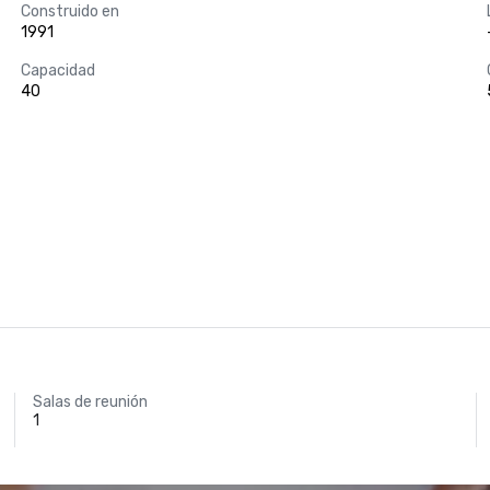
Construido en
1991
Capacidad
40
Salas de reunión
1