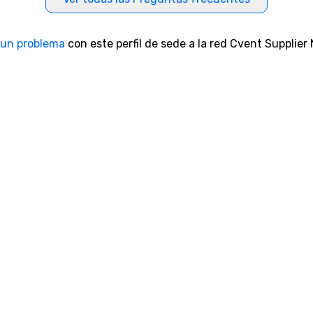
 un problema
con este perfil de sede a la red Cvent Supplier