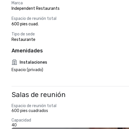
Marca
Independent Restaurants
Espacio de reunión total
600 pies cuad.
Tipo de sede
Restaurante
Amenidades
Instalaciones
Espacio (privado)
Salas de reunión
Espacio de reunión total
600 pies cuadrados
Capacidad
40