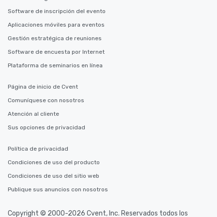
Software de inscripción del evento
Aplicaciones móviles para eventos
Gestión estratégica de reuniones
Software de encuesta por Internet
Plataforma de seminarios en línea
Página de inicio de Cvent
Comuníquese con nosotros
Atención al cliente
Sus opciones de privacidad
Política de privacidad
Condiciones de uso del producto
Condiciones de uso del sitio web
Publique sus anuncios con nosotros
Copyright © 2000-2026 Cvent, Inc. Reservados todos los