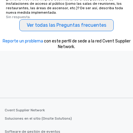
instalaciones de acceso al público (como las salas de reuniones, los
restaurantes, las áreas de ascensor, etc.)? De ser así, describa toda
nueva medida implementada.
Sin respuesta.
Ver todas las Preguntas frecuentes
Reporte un problema
con este perfil de sede a la red Cvent Supplier
Network.
Cvent Supplier Network
Soluciones en el sitio (Onsite Solutions)
Software de gestión de eventos