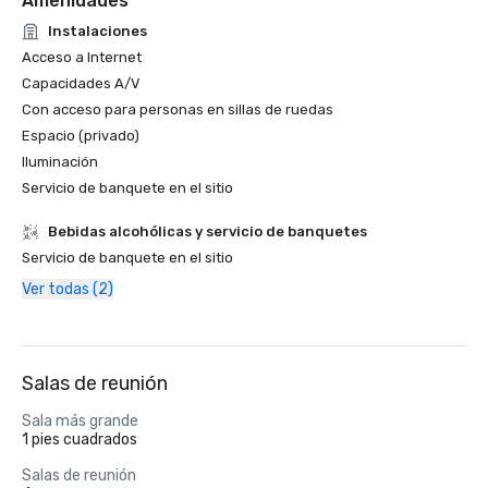
Amenidades
Instalaciones
Acceso a Internet
Capacidades A/V
Con acceso para personas en sillas de ruedas
Espacio (privado)
Iluminación
Servicio de banquete en el sitio
Bebidas alcohólicas y servicio de banquetes
Servicio de banquete en el sitio
Ver todas (2)
Salas de reunión
Sala más grande
1 pies cuadrados
Salas de reunión