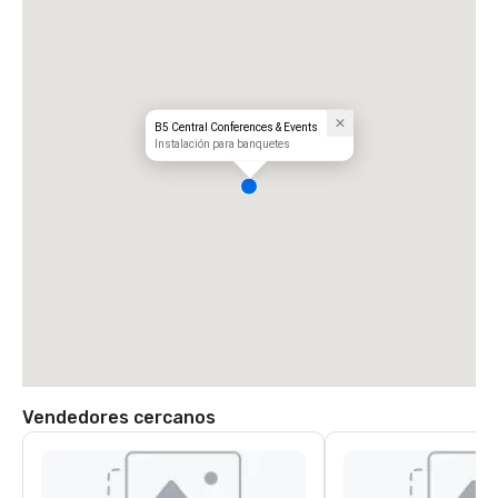
B5 Central Conferences & Events
Instalación para banquetes
Vendedores cercanos