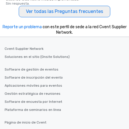
Sin respuesta.
Ver todas las Preguntas frecuentes
Reporte un problema
con este perfil de sede a la red Cvent Supplier
Network.
Cvent Supplier Network
Soluciones en el sitio (Onsite Solutions)
Software de gestión de eventos
Software de inscripción del evento
Aplicaciones móviles para eventos
Gestión estratégica de reuniones
Software de encuesta por Internet
Plataforma de seminarios en línea
Página de inicio de Cvent