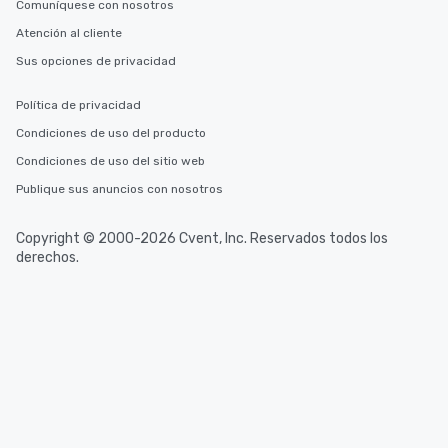
Comuníquese con nosotros
Atención al cliente
Sus opciones de privacidad
Política de privacidad
Condiciones de uso del producto
Condiciones de uso del sitio web
Publique sus anuncios con nosotros
Copyright © 2000-2026 Cvent, Inc. Reservados todos los
derechos.