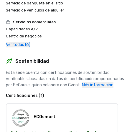
Servicio de banquete en el sitio
Servicio de vehículos de alquiler
Servicios comerciales
Capacidades A/V
Centro de negocios
Ver todas (6)
Sostenibilidad
Esta sede cuenta con certificaciones de sostenibilidad 
verificables, basadas en datos de certificación proporcionados 
por BeCause, quien colabora con Cvent.
Más información
Certificaciones (1)
ECOsmart