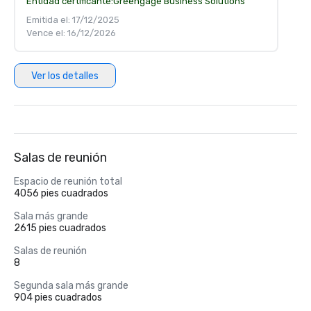
Entidad certificante:
Greengage Business Solutions
Emitida el: 17/12/2025
Vence el: 16/12/2026
Ver los detalles
Salas de reunión
Espacio de reunión total
4056 pies cuadrados
Sala más grande
2615 pies cuadrados
Salas de reunión
8
Segunda sala más grande
904 pies cuadrados