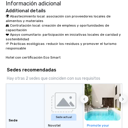
Información adicional
Additional details
🌍 Abastecimiento local: asociación con proveedores locales de 
alimentos y materiales

👥 Contratación local: creación de empleos y oportunidades de 
capacitación

❤️ Apoyo comunitario: participación en iniciativas locales de caridad y 
sostenibilidad

🌱 Prácticas ecológicas: reducir los residuos y promover el turismo 
responsable

Hotel con certificación Eco Smart
Sedes recomendadas
Hay otras 2 sedes que coinciden con sus requisitos
Sede actual
Sede
Novotel
Promote your