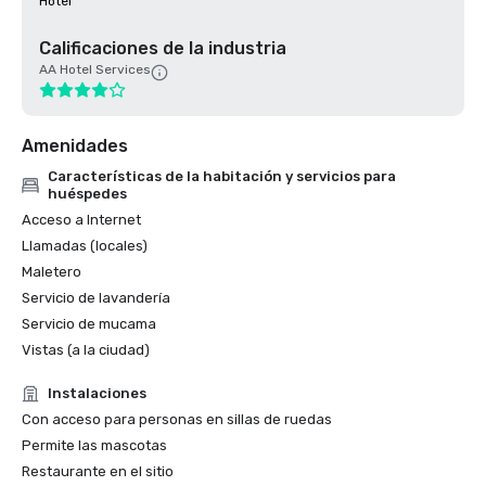
Hotel
Calificaciones de la industria
AA Hotel Services
Amenidades
Características de la habitación y servicios para
huéspedes
Acceso a Internet
Llamadas (locales)
Maletero
Servicio de lavandería
Servicio de mucama
Vistas (a la ciudad)
Instalaciones
Con acceso para personas en sillas de ruedas
Permite las mascotas
Restaurante en el sitio