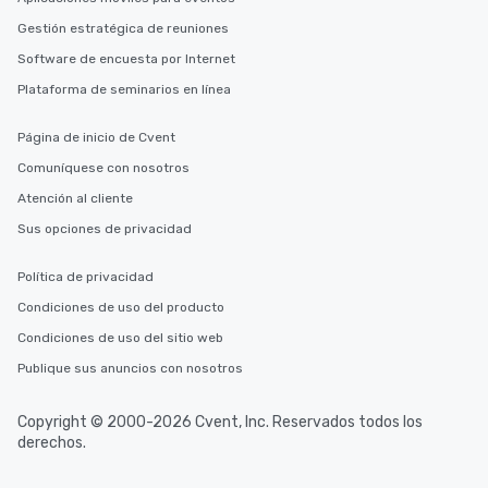
Gestión estratégica de reuniones
Software de encuesta por Internet
Plataforma de seminarios en línea
Página de inicio de Cvent
Comuníquese con nosotros
Atención al cliente
Sus opciones de privacidad
Política de privacidad
Condiciones de uso del producto
Condiciones de uso del sitio web
Publique sus anuncios con nosotros
Copyright © 2000-2026 Cvent, Inc. Reservados todos los
derechos.