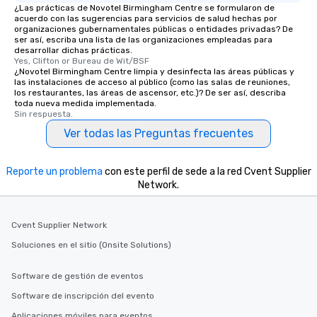
¿Las prácticas de Novotel Birmingham Centre se formularon de
acuerdo con las sugerencias para servicios de salud hechas por
organizaciones gubernamentales públicas o entidades privadas? De
ser así, escriba una lista de las organizaciones empleadas para
desarrollar dichas prácticas.
Yes, Clifton or Bureau de Wit/BSF
¿Novotel Birmingham Centre limpia y desinfecta las áreas públicas y
las instalaciones de acceso al público (como las salas de reuniones,
los restaurantes, las áreas de ascensor, etc.)? De ser así, describa
toda nueva medida implementada.
Sin respuesta.
Ver todas las Preguntas frecuentes
Reporte un problema
con este perfil de sede a la red Cvent Supplier
Network.
Cvent Supplier Network
Soluciones en el sitio (Onsite Solutions)
Software de gestión de eventos
Software de inscripción del evento
Aplicaciones móviles para eventos