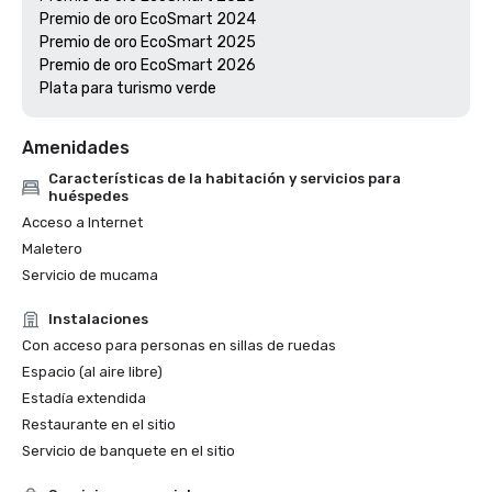
Premio de oro EcoSmart 2024

Premio de oro EcoSmart 2025

Premio de oro EcoSmart 2026

Amenidades
Características de la habitación y servicios para
huéspedes
Acceso a Internet
Maletero
Servicio de mucama
Instalaciones
Con acceso para personas en sillas de ruedas
Espacio (al aire libre)
Estadía extendida
Restaurante en el sitio
Servicio de banquete en el sitio