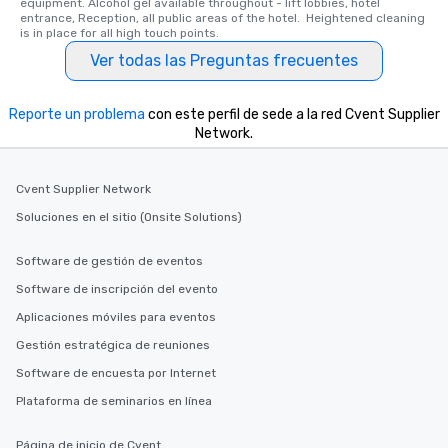
equipment. Alcohol gel available throughout - lift lobbies, hotel 
entrance, Reception, all public areas of the hotel.  Heightened cleaning 
is in place for all high touch points.
Ver todas las Preguntas frecuentes
Reporte un problema
con este perfil de sede a la red Cvent Supplier
Network.
Cvent Supplier Network
Soluciones en el sitio (Onsite Solutions)
Software de gestión de eventos
Software de inscripción del evento
Aplicaciones móviles para eventos
Gestión estratégica de reuniones
Software de encuesta por Internet
Plataforma de seminarios en línea
Página de inicio de Cvent