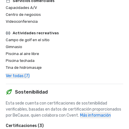
Servicios comerciales
Capacidades A/V
Centro de negocios
Videoconferencia
Actividades recreativas
Campo de golf en el sitio
Gimnasio
Piscina al aire libre
Piscina techada
Tina de hidromasaje
Ver todas (7)
Sostenibilidad
Esta sede cuenta con certificaciones de sostenibilidad 
verificables, basadas en datos de certificación proporcionados 
por BeCause, quien colabora con Cvent.
Más información
Certificaciones (3)