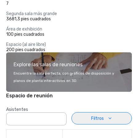
7
Segunda sala más grande
3681,3 pies cuadrados
Área de exhibición
100 pies cuadrados
Espacio (al aire libre)
200 pies cuadrados
Explore las salas de reuniones
Encuentre la sala perfecta, con gráficos de disposición y
planos de planta interactivos en 3D.
Espacio de reunión
Asistentes
Filtros