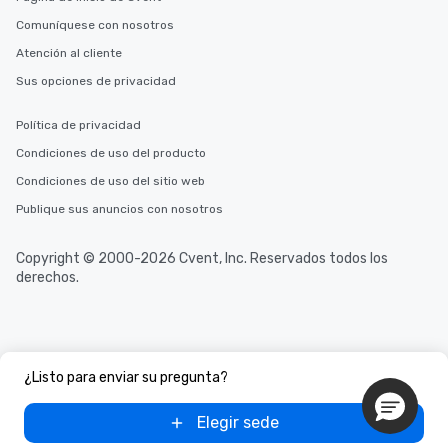
Comuníquese con nosotros
Atención al cliente
Sus opciones de privacidad
Política de privacidad
Condiciones de uso del producto
Condiciones de uso del sitio web
Publique sus anuncios con nosotros
Copyright © 2000-2026 Cvent, Inc. Reservados todos los
derechos.
¿Listo para enviar su pregunta?
Elegir sede