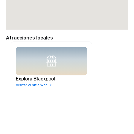
Atracciones locales
Explora Blackpool
Visitar el sitio web