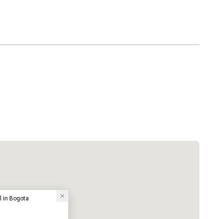
el in Bogota