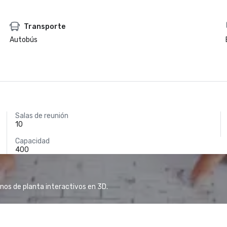
Transporte
Autobús
Salas de reunión
10
Capacidad
400
anos de planta interactivos en 3D.