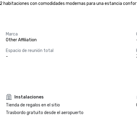
62 habitaciones con comodidades modernas para una estancia conforta
Marca
Other Affiliation
Espacio de reunión total
-
Instalaciones
Tienda de regalos en el sitio
Trasbordo gratuito desde el aeropuerto