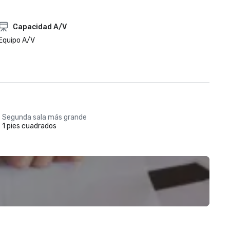
Capacidad A/V
Equipo A/V
Segunda sala más grande
1 pies cuadrados