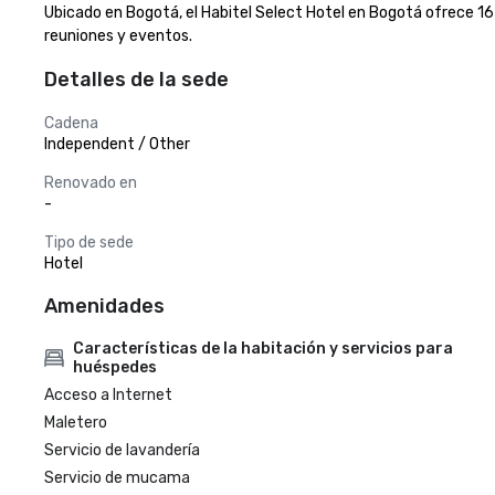
Ubicado en Bogotá, el Habitel Select Hotel en Bogotá ofrece 1
reuniones y eventos.
Detalles de la sede
Cadena
Independent / Other
Renovado en
-
Tipo de sede
Hotel
Amenidades
Características de la habitación y servicios para
huéspedes
Acceso a Internet
Maletero
Servicio de lavandería
Servicio de mucama