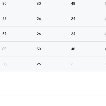
80
30
48
57
26
24
57
26
24
80
30
48
50
26
-