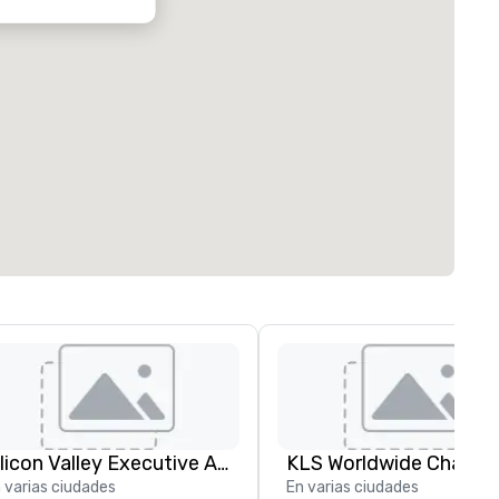
Silicon Valley Executive Academy
 varias ciudades
En varias ciudades