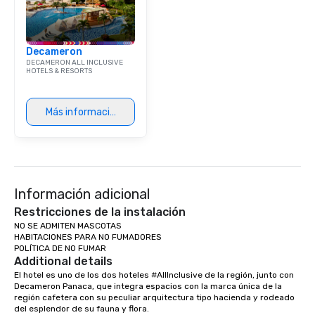
Decameron
DECAMERON ALL INCLUSIVE
HOTELS & RESORTS
Más información
Información adicional
Restricciones de la instalación
NO SE ADMITEN MASCOTAS

HABITACIONES PARA NO FUMADORES

POLÍTICA DE NO FUMAR
Additional details
El hotel es uno de los dos hoteles #AllInclusive de la región, junto con 
Decameron Panaca, que integra espacios con la marca única de la 
región cafetera con su peculiar arquitectura tipo hacienda y rodeado 
del esplendor de su fauna y flora.
