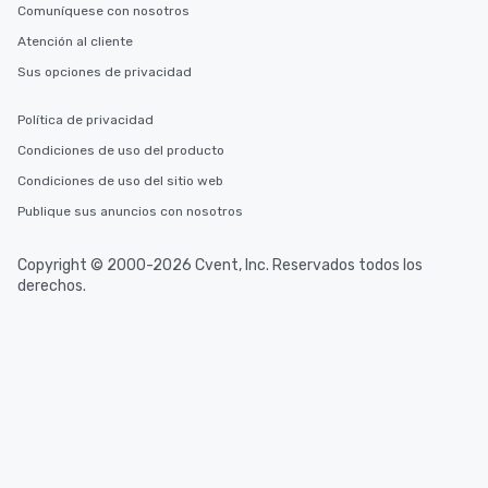
Comuníquese con nosotros
Atención al cliente
Sus opciones de privacidad
Política de privacidad
Condiciones de uso del producto
Condiciones de uso del sitio web
Publique sus anuncios con nosotros
Copyright © 2000-2026 Cvent, Inc. Reservados todos los
derechos.