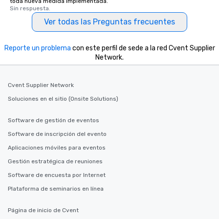
toda nueva medida implementada.
Sin respuesta.
Ver todas las Preguntas frecuentes
Reporte un problema
con este perfil de sede a la red Cvent Supplier
Network.
Cvent Supplier Network
Soluciones en el sitio (Onsite Solutions)
Software de gestión de eventos
Software de inscripción del evento
Aplicaciones móviles para eventos
Gestión estratégica de reuniones
Software de encuesta por Internet
Plataforma de seminarios en línea
Página de inicio de Cvent