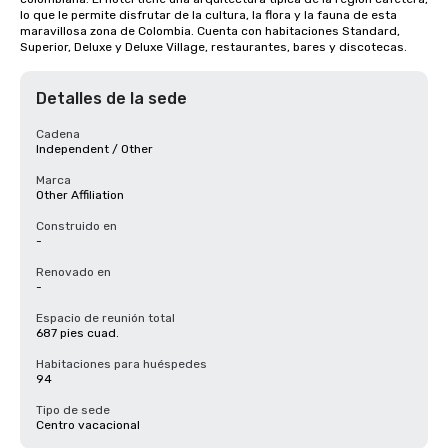
lo que le permite disfrutar de la cultura, la flora y la fauna de esta 
maravillosa zona de Colombia. Cuenta con habitaciones Standard, 
Superior, Deluxe y Deluxe Village, restaurantes, bares y discotecas.
Detalles de la sede
Cadena
Independent / Other
Marca
Other Affiliation
Construido en
-
Renovado en
-
Espacio de reunión total
687 pies cuad.
Habitaciones para huéspedes
94
Tipo de sede
Centro vacacional