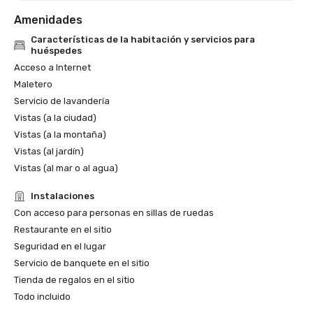
Amenidades
Características de la habitación y servicios para
huéspedes
Acceso a Internet
Maletero
Servicio de lavandería
Vistas (a la ciudad)
Vistas (a la montaña)
Vistas (al jardín)
Vistas (al mar o al agua)
Instalaciones
Con acceso para personas en sillas de ruedas
Restaurante en el sitio
Seguridad en el lugar
Servicio de banquete en el sitio
Tienda de regalos en el sitio
Todo incluido