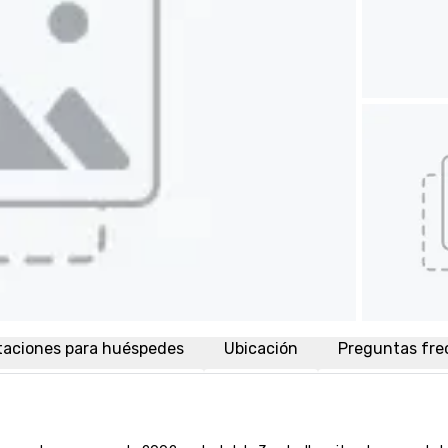
taciones para huéspedes
Ubicación
Preguntas fre