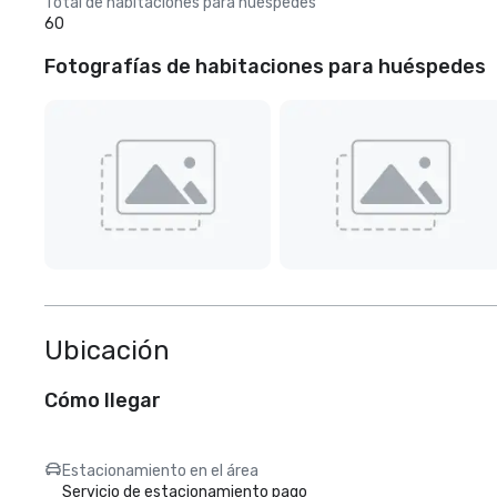
Total de habitaciones para huéspedes
60
Fotografías de habitaciones para huéspedes
Ubicación
Cómo llegar
Estacionamiento en el área
Servicio de estacionamiento pago