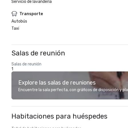
Servicio de lavandería
Transporte
Autobús
Taxi
Salas de reunión
Salas de reunión
1
Explore las salas de reuniones
Encuentre la sala perfecta, con gráficos de disposición y pl
Habitaciones para huéspedes