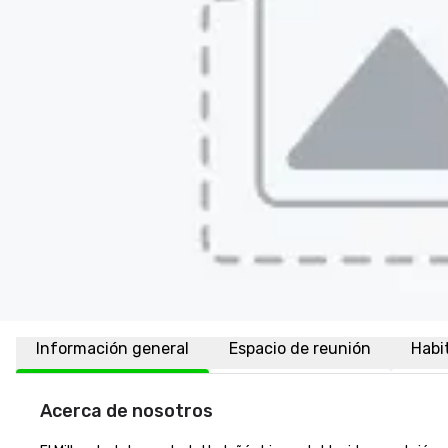
Información general
Espacio de reunión
Habi
Acerca de nosotros