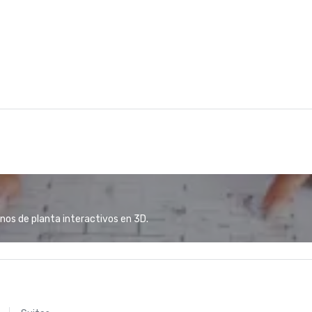
anos de planta interactivos en 3D.