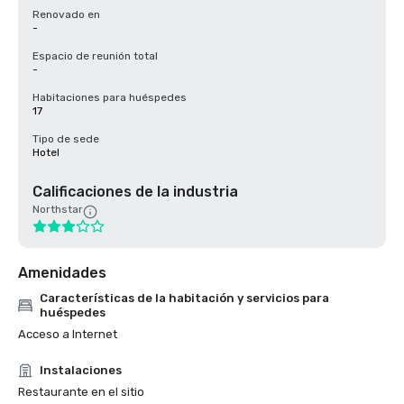
Renovado en
-
Espacio de reunión total
-
Habitaciones para huéspedes
17
Tipo de sede
Hotel
Calificaciones de la industria
Northstar
Amenidades
Características de la habitación y servicios para
huéspedes
Acceso a Internet
Instalaciones
Restaurante en el sitio