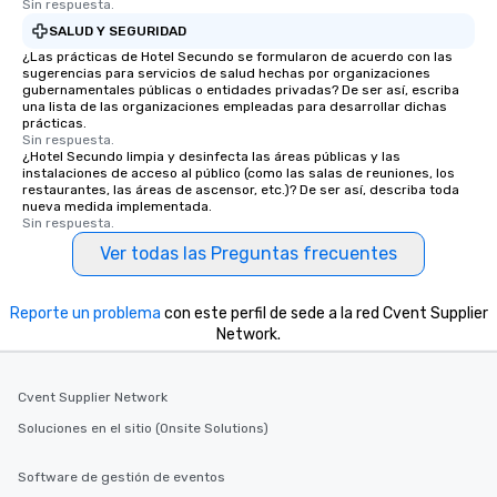
Sin respuesta.
SALUD Y SEGURIDAD
¿Las prácticas de Hotel Secundo se formularon de acuerdo con las
sugerencias para servicios de salud hechas por organizaciones
gubernamentales públicas o entidades privadas? De ser así, escriba
una lista de las organizaciones empleadas para desarrollar dichas
prácticas.
Sin respuesta.
¿Hotel Secundo limpia y desinfecta las áreas públicas y las
instalaciones de acceso al público (como las salas de reuniones, los
restaurantes, las áreas de ascensor, etc.)? De ser así, describa toda
nueva medida implementada.
Sin respuesta.
Ver todas las Preguntas frecuentes
Reporte un problema
con este perfil de sede a la red Cvent Supplier
Network.
Cvent Supplier Network
Soluciones en el sitio (Onsite Solutions)
Software de gestión de eventos