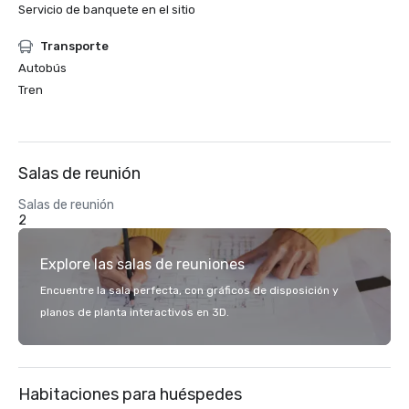
Servicio de banquete en el sitio
Transporte
Autobús
Tren
Salas de reunión
Salas de reunión
2
Explore las salas de reuniones
Encuentre la sala perfecta, con gráficos de disposición y
planos de planta interactivos en 3D.
Habitaciones para huéspedes