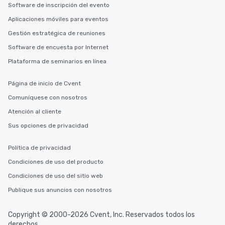
Software de inscripción del evento
Aplicaciones móviles para eventos
Gestión estratégica de reuniones
Software de encuesta por Internet
Plataforma de seminarios en línea
Página de inicio de Cvent
Comuníquese con nosotros
Atención al cliente
Sus opciones de privacidad
Política de privacidad
Condiciones de uso del producto
Condiciones de uso del sitio web
Publique sus anuncios con nosotros
Copyright © 2000-2026 Cvent, Inc. Reservados todos los
derechos.