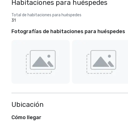
Habitaciones para huéspedes
Total de habitaciones para huéspedes
31
Fotografías de habitaciones para huéspedes
Ubicación
Cómo llegar