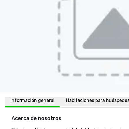
Información general
Habitaciones para huéspede
Acerca de nosotros