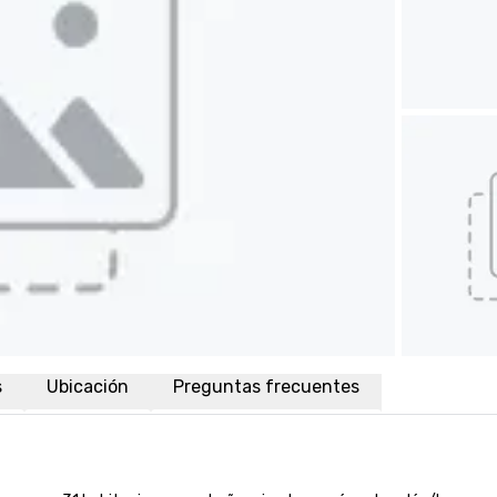
s
Ubicación
Preguntas frecuentes