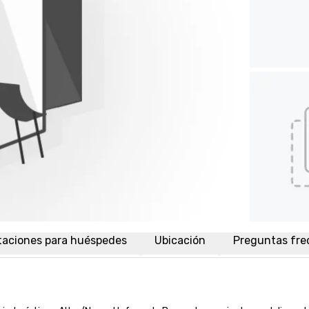
taciones para huéspedes
Ubicación
Preguntas fre