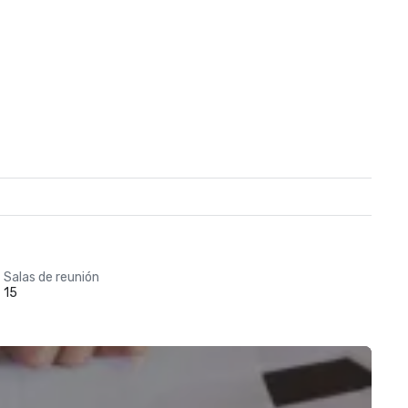
Salas de reunión
15