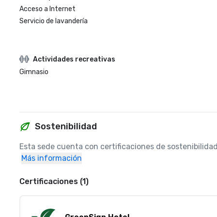
Acceso a Internet
Servicio de lavandería
Actividades recreativas
Gimnasio
Sostenibilidad
Esta sede cuenta con certificaciones de sostenibilida
Más información
Certificaciones (1)