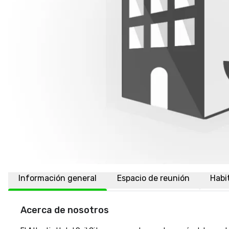
Información general
Espacio de reunión
Habi
Acerca de nosotros