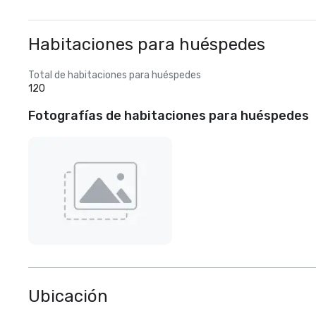
Habitaciones para huéspedes
Total de habitaciones para huéspedes
120
Fotografías de habitaciones para huéspedes
Ubicación