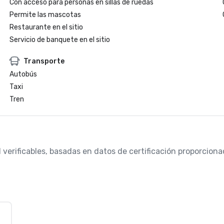
Con acceso para personas en sillas de ruedas
Permite las mascotas
Restaurante en el sitio
Servicio de banquete en el sitio
Transporte
Autobús
Taxi
Tren
d verificables, basadas en datos de certificación proporcio