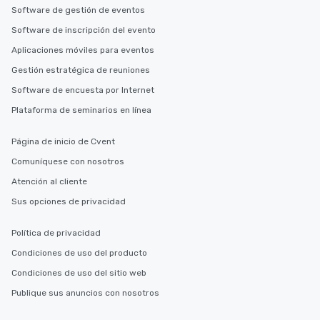
Software de gestión de eventos
Software de inscripción del evento
Aplicaciones móviles para eventos
Gestión estratégica de reuniones
Software de encuesta por Internet
Plataforma de seminarios en línea
Página de inicio de Cvent
Comuníquese con nosotros
Atención al cliente
Sus opciones de privacidad
Política de privacidad
Condiciones de uso del producto
Condiciones de uso del sitio web
Publique sus anuncios con nosotros