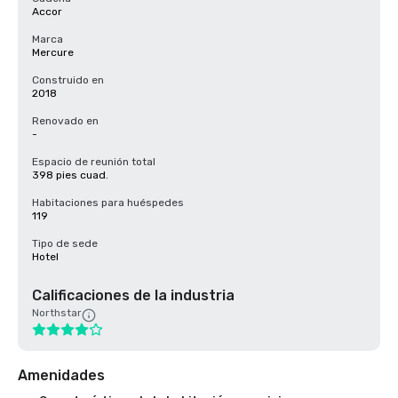
Accor
Marca
Mercure
Construido en
2018
Renovado en
-
Espacio de reunión total
398 pies cuad.
Habitaciones para huéspedes
119
Tipo de sede
Hotel
Calificaciones de la industria
Northstar
Amenidades