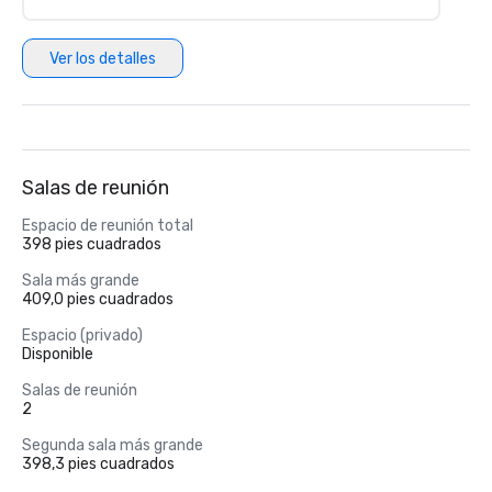
Ver los detalles
Salas de reunión
Espacio de reunión total
398 pies cuadrados
Sala más grande
409,0 pies cuadrados
Espacio (privado)
Disponible
Salas de reunión
2
Segunda sala más grande
398,3 pies cuadrados