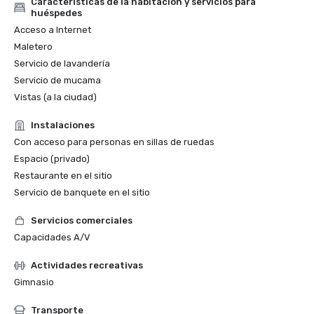
Características de la habitación y servicios para
huéspedes
Acceso a Internet
Maletero
Servicio de lavandería
Servicio de mucama
Vistas (a la ciudad)
Instalaciones
Con acceso para personas en sillas de ruedas
Espacio (privado)
Restaurante en el sitio
Servicio de banquete en el sitio
Servicios comerciales
Capacidades A/V
Actividades recreativas
Gimnasio
Transporte