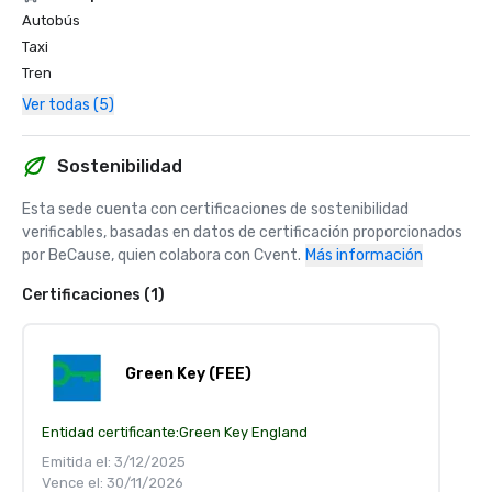
Autobús
Taxi
Tren
Ver todas (5)
Sostenibilidad
Esta sede cuenta con certificaciones de sostenibilidad 
verificables, basadas en datos de certificación proporcionados 
por BeCause, quien colabora con Cvent.
Más información
Certificaciones (1)
Green Key (FEE)
Entidad certificante:
Green Key England
Emitida el: 3/12/2025
Vence el: 30/11/2026