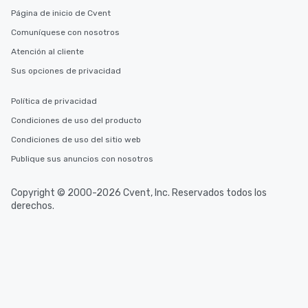
Página de inicio de Cvent
Comuníquese con nosotros
Atención al cliente
Sus opciones de privacidad
Política de privacidad
Condiciones de uso del producto
Condiciones de uso del sitio web
Publique sus anuncios con nosotros
Copyright © 2000-2026 Cvent, Inc. Reservados todos los
derechos.