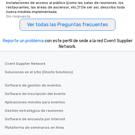
instalaciones de acceso al público (como las salas de reuniones, los
restaurantes, las áreas de ascensor, etc.)? De ser así, describa toda
nueva medida implementada.
Sin respuesta.
Ver todas las Preguntas frecuentes
Reporte un problema
con este perfil de sede a la red Cvent Supplier
Network.
Cvent Supplier Network
Soluciones en el sitio (Onsite Solutions)
Software de gestión de eventos
Software de inscripción del evento
Aplicaciones móviles para eventos
Gestión estratégica de reuniones
Software de encuesta por Internet
Plataforma de seminarios en línea