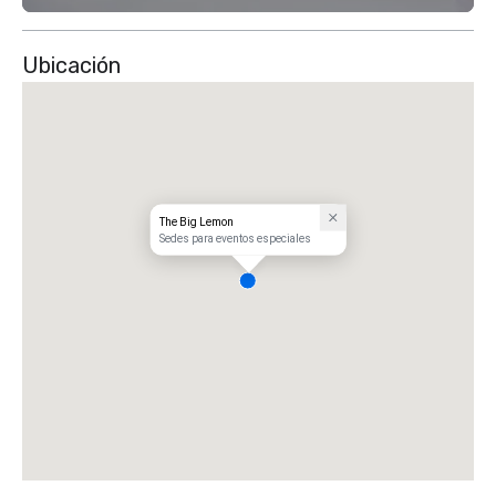
Ubicación
The Big Lemon
Sedes para eventos especiales