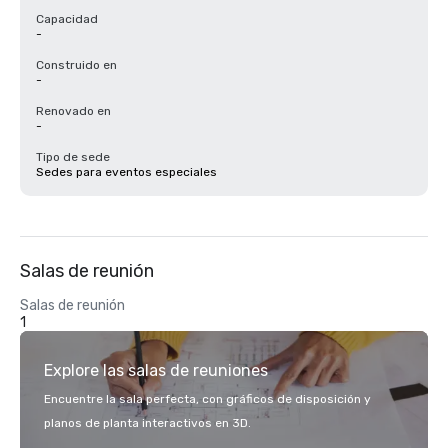
Capacidad
-
Construido en
-
Renovado en
-
Tipo de sede
Sedes para eventos especiales
Salas de reunión
Salas de reunión
1
Explore las salas de reuniones
Encuentre la sala perfecta, con gráficos de disposición y
planos de planta interactivos en 3D.