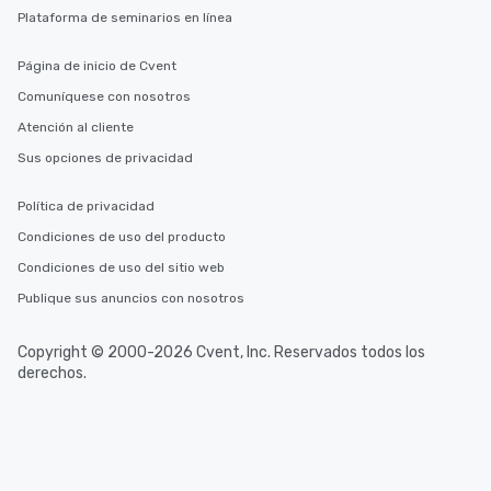
Plataforma de seminarios en línea
Página de inicio de Cvent
Comuníquese con nosotros
Atención al cliente
Sus opciones de privacidad
Política de privacidad
Condiciones de uso del producto
Condiciones de uso del sitio web
Publique sus anuncios con nosotros
Copyright © 2000-2026 Cvent, Inc. Reservados todos los
derechos.