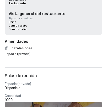
Restaurante
Vista general del restaurante
Tipos de comidas
Chino
Comida global
Comida india
Amenidades
Instalaciones
Espacio (privado)
Salas de reunión
Espacio (privado)
Disponible
Capacidad
1000