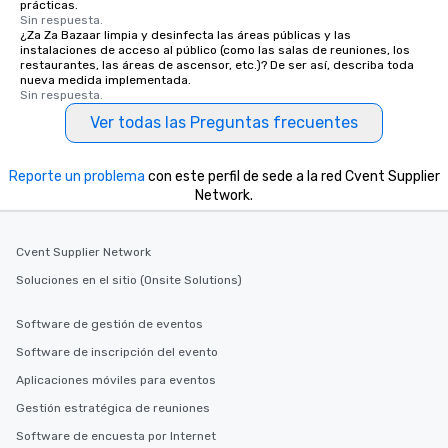
prácticas.
Sin respuesta.
¿Za Za Bazaar limpia y desinfecta las áreas públicas y las
instalaciones de acceso al público (como las salas de reuniones, los
restaurantes, las áreas de ascensor, etc.)? De ser así, describa toda
nueva medida implementada.
Sin respuesta.
Ver todas las Preguntas frecuentes
Reporte un problema
con este perfil de sede a la red Cvent Supplier
Network.
Cvent Supplier Network
Soluciones en el sitio (Onsite Solutions)
Software de gestión de eventos
Software de inscripción del evento
Aplicaciones móviles para eventos
Gestión estratégica de reuniones
Software de encuesta por Internet