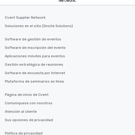
Network.
Cvent Supplier Network
Soluciones en el sitio (Onsite Solutions)
Software de gestión de eventos
Software de inscripción del evento
Aplicaciones móviles para eventos
Gestión estratégica de reuniones
Software de encuesta por Internet
Plataforma de seminarios en línea
Página de inicio de Cvent
Comuníquese con nosotros
Atención al cliente
Sus opciones de privacidad
Política de privacidad