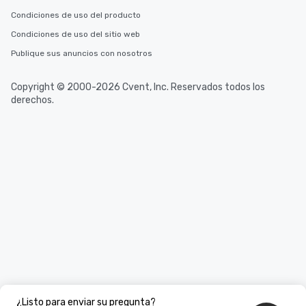
Condiciones de uso del producto
Condiciones de uso del sitio web
Publique sus anuncios con nosotros
Copyright © 2000-2026 Cvent, Inc. Reservados todos los
derechos.
¿Listo para enviar su pregunta?