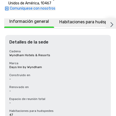
Unidos de América, 10467
Comuníquese con nosotros
Información general
Habitaciones para huéspede
Detalles de la sede
Cadena
Wyndham Hotels & Resorts
Marca
Days Inn by Wyndham
Construido en
-
Renovado en
-
Espacio de reunión total
-
Habitaciones para huéspedes
47