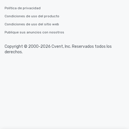
Política de privacidad
Condiciones de uso del producto
Condiciones de uso del sitio web
Publique sus anuncios con nosotros
Copyright © 2000-2026 Cvent, Inc. Reservados todos los
derechos.