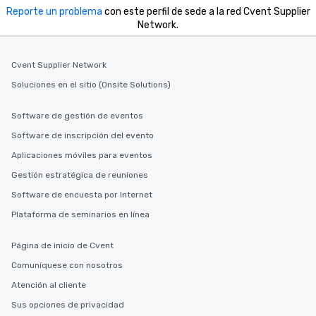
Reporte un problema
con este perfil de sede a la red Cvent Supplier
Network.
Cvent Supplier Network
Soluciones en el sitio (Onsite Solutions)
Software de gestión de eventos
Software de inscripción del evento
Aplicaciones móviles para eventos
Gestión estratégica de reuniones
Software de encuesta por Internet
Plataforma de seminarios en línea
Página de inicio de Cvent
Comuníquese con nosotros
Atención al cliente
Sus opciones de privacidad