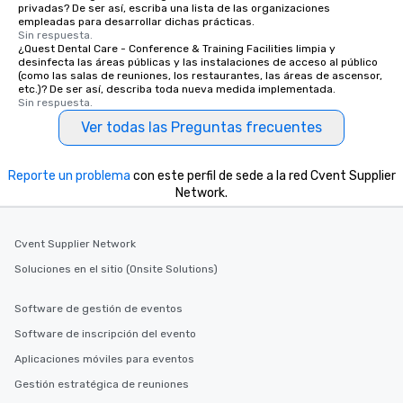
privadas? De ser así, escriba una lista de las organizaciones
empleadas para desarrollar dichas prácticas.
Sin respuesta.
¿Quest Dental Care - Conference & Training Facilities limpia y
desinfecta las áreas públicas y las instalaciones de acceso al público
(como las salas de reuniones, los restaurantes, las áreas de ascensor,
etc.)? De ser así, describa toda nueva medida implementada.
Sin respuesta.
Ver todas las Preguntas frecuentes
Reporte un problema
con este perfil de sede a la red Cvent Supplier
Network.
Cvent Supplier Network
Soluciones en el sitio (Onsite Solutions)
Software de gestión de eventos
Software de inscripción del evento
Aplicaciones móviles para eventos
Gestión estratégica de reuniones