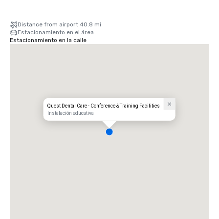
Distance from airport 40.8 mi
Estacionamiento en el área
Estacionamiento en la calle
Quest Dental Care - Conference & Training Facilities
Instalación educativa