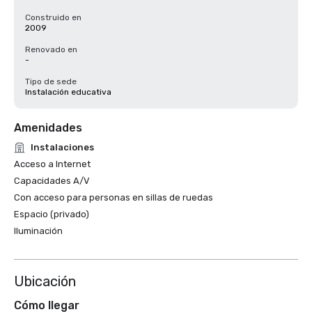
Construido en
2009
Renovado en
-
Tipo de sede
Instalación educativa
Amenidades
Instalaciones
Acceso a Internet
Capacidades A/V
Con acceso para personas en sillas de ruedas
Espacio (privado)
Iluminación
Ubicación
Cómo llegar