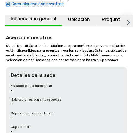
Comuníquese con nosotros
Información general
Ubicación
Preguntas fr
Acerca de nosotros
Quest Dental Care: las instalaciones para conferencias y capacitación 
están disponibles para eventos, reuniones y bodas. Estamos ubicados 
en el centro de Burnley, a minutos de la autopista M65. Tenemos una 
selección de habitaciones con capacidad para hasta 60 personas.
Detalles de la sede
Espacio de reunión total
-
Habitaciones para huéspedes
-
Cupo de personas de pie
-
Capacidad
-