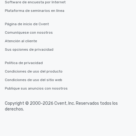
Software de encuesta por Internet
Plataforma de seminarios en línea
Página de inicio de Cvent
Comuníquese con nosotros
Atención al cliente
Sus opciones de privacidad
Política de privacidad
Condiciones de uso del producto
Condiciones de uso del sitio web
Publique sus anuncios con nosotros
Copyright © 2000-2026 Cvent, Inc. Reservados todos los
derechos.