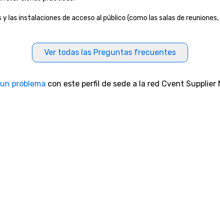
 las instalaciones de acceso al público (como las salas de reuniones, l
Ver todas las Preguntas frecuentes
 un problema
con este perfil de sede a la red Cvent Supplier