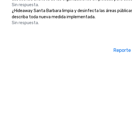
Sin respuesta.
¿Hideaway Santa Barbara limpia y desinfecta las áreas públicas y
describa toda nueva medida implementada.
Sin respuesta.
Reporte