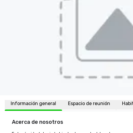
Información general
Espacio de reunión
Habi
Acerca de nosotros