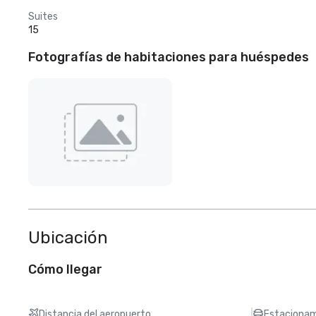
Suites
15
Fotografías de habitaciones para huéspedes
Ubicación
Cómo llegar
Distancia del aeropuerto
Estacionam