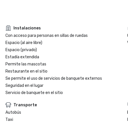
Instalaciones
Con acceso para personas en sillas de ruedas
Espacio (al aire libre)
Espacio (privado)
Estadía extendida
Permite las mascotas
Restaurante en el sitio
Se permite el uso de servicios de banquete externos
Seguridad en el lugar
Servicio de banquete en el sitio
Transporte
Autobús
Taxi