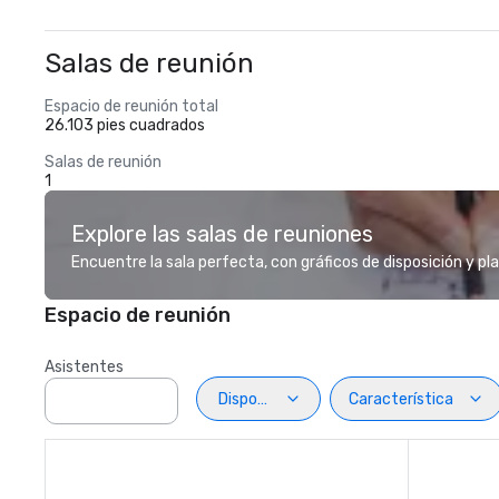
Salas de reunión
Espacio de reunión total
26.103 pies cuadrados
Salas de reunión
1
Explore las salas de reuniones
Encuentre la sala perfecta, con gráficos de disposición y pl
Espacio de reunión
Asistentes
Disposiciön
Característica