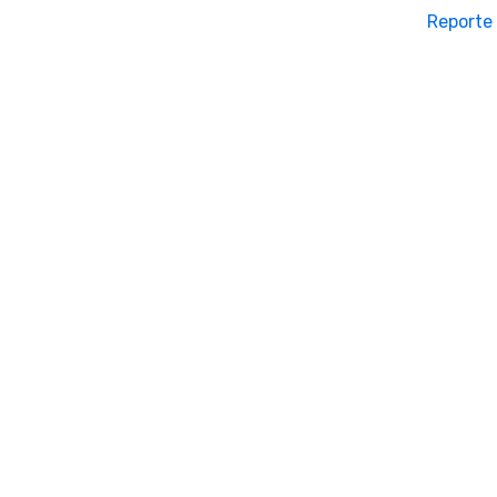
Reporte