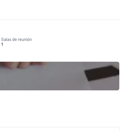
Salas de reunión
1