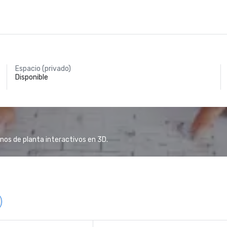
Espacio (privado)
Disponible
anos de planta interactivos en 3D.