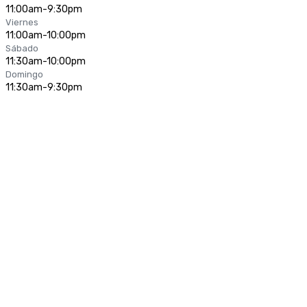
11:00am-9:30pm
Viernes
11:00am-10:00pm
Sábado
11:30am-10:00pm
Domingo
11:30am-9:30pm