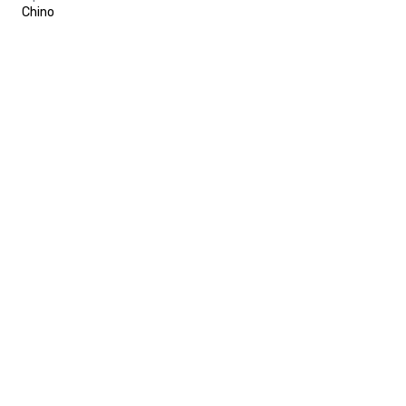
Chino