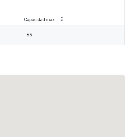
Capacidad máx.
65