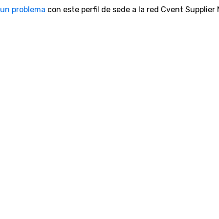
 un problema
con este perfil de sede a la red Cvent Supplier