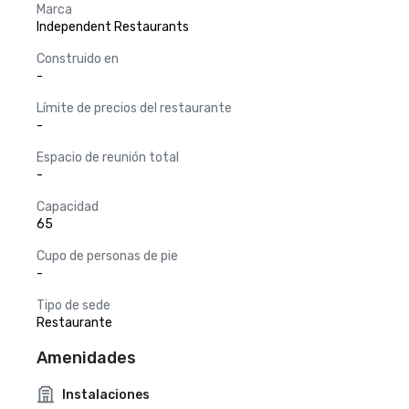
Marca
Independent Restaurants
Construido en
-
Límite de precios del restaurante
-
Espacio de reunión total
-
Capacidad
65
Cupo de personas de pie
-
Tipo de sede
Restaurante
Amenidades
Instalaciones