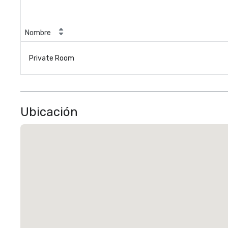
Nombre
Private Room
Ubicación