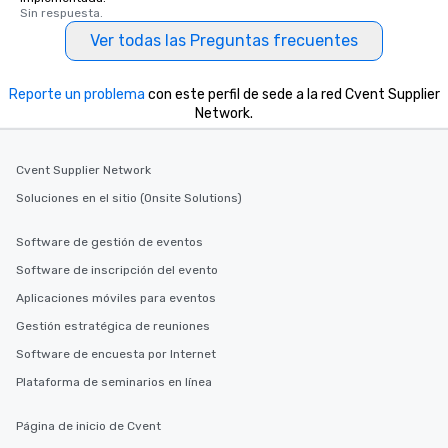
Sin respuesta.
Ver todas las Preguntas frecuentes
Reporte un problema
con este perfil de sede a la red Cvent Supplier
Network.
Cvent Supplier Network
Soluciones en el sitio (Onsite Solutions)
Software de gestión de eventos
Software de inscripción del evento
Aplicaciones móviles para eventos
Gestión estratégica de reuniones
Software de encuesta por Internet
Plataforma de seminarios en línea
Página de inicio de Cvent