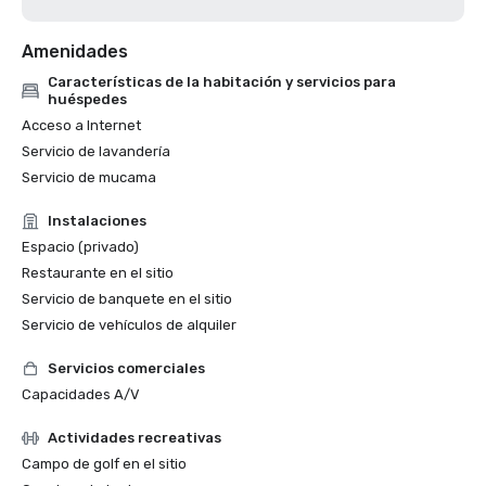
Amenidades
Características de la habitación y servicios para
huéspedes
Acceso a Internet
Servicio de lavandería
Servicio de mucama
Instalaciones
Espacio (privado)
Restaurante en el sitio
Servicio de banquete en el sitio
Servicio de vehículos de alquiler
Servicios comerciales
Capacidades A/V
Actividades recreativas
Campo de golf en el sitio