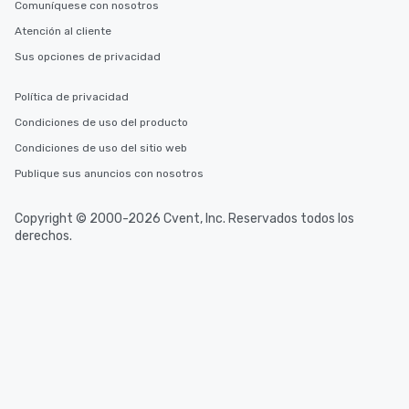
Comuníquese con nosotros
Atención al cliente
Sus opciones de privacidad
Política de privacidad
Condiciones de uso del producto
Condiciones de uso del sitio web
Publique sus anuncios con nosotros
Copyright © 2000-2026 Cvent, Inc. Reservados todos los
derechos.