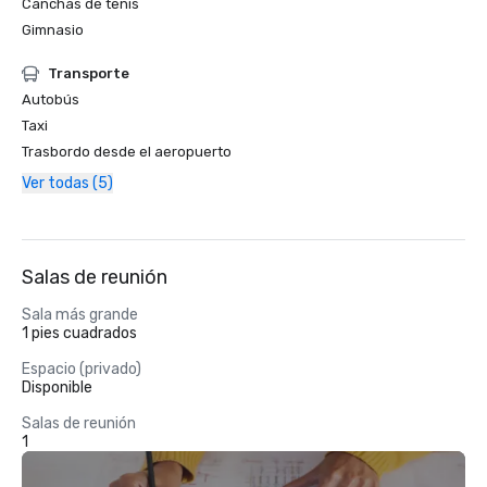
Canchas de tenis
Gimnasio
Transporte
Autobús
Taxi
Trasbordo desde el aeropuerto
Ver todas (5)
Salas de reunión
Sala más grande
1 pies cuadrados
Espacio (privado)
Disponible
Salas de reunión
1