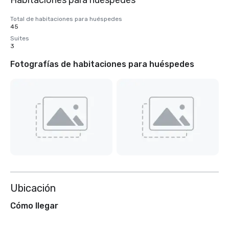
Habitaciones para huéspedes
Total de habitaciones para huéspedes
45
Suites
3
Fotografías de habitaciones para huéspedes
Ubicación
Cómo llegar