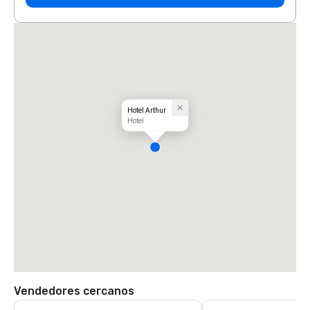
Hotel Arthur
Hotel
Vendedores cercanos