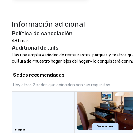
Información adicional
Política de cancelación
48 horas
Additional details
Hay una amplia variedad de restaurantes, parques y teatros que 
cultura de «nuestro hogar lejos del hogar» lo conquistará con 
Sedes recomendadas
Hay otras 2 sedes que coinciden con sus requisitos
Sede actual
Sede