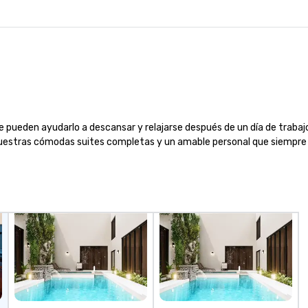
pueden ayudarlo a descansar y relajarse después de un día de trabajo.
nuestras cómodas suites completas y un amable personal que siempre l