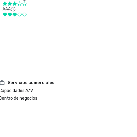
AAA
Servicios comerciales
Capacidades A/V
Centro de negocios