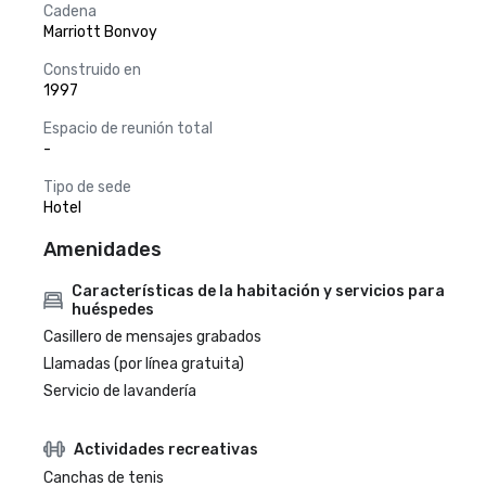
Cadena
Marriott Bonvoy
Construido en
1997
Espacio de reunión total
-
Tipo de sede
Hotel
Amenidades
Características de la habitación y servicios para
huéspedes
Casillero de mensajes grabados
Llamadas (por línea gratuita)
Servicio de lavandería
Actividades recreativas
Canchas de tenis