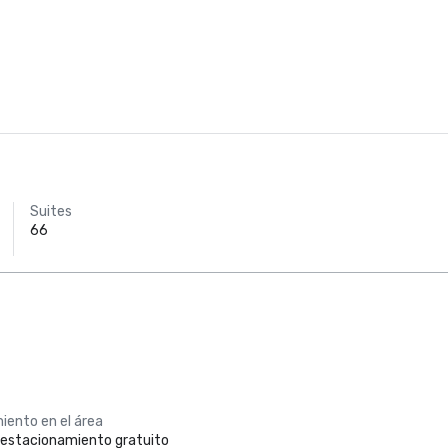
Suites
66
iento en el área
e estacionamiento gratuito