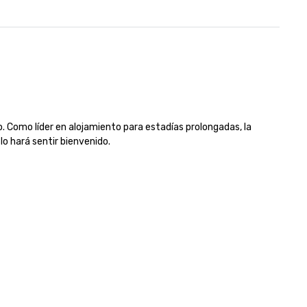
 Como líder en alojamiento para estadías prolongadas, la 
o hará sentir bienvenido.