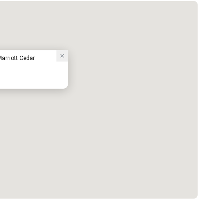
Marriott Cedar