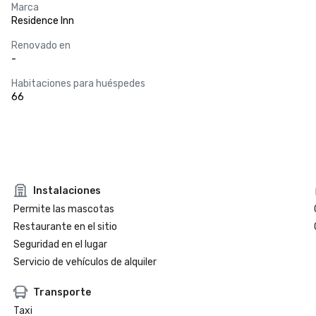
Marca
Residence Inn
Renovado en
-
Habitaciones para huéspedes
66
Instalaciones
Permite las mascotas
Restaurante en el sitio
Seguridad en el lugar
Servicio de vehículos de alquiler
Transporte
Taxi