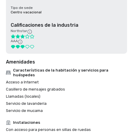
Tipo de sede
Centro vacacional
Calificaciones de la industria
Northstar
AAA
Amenidades
Características de la habitación y servicios para
huéspedes
Acceso a Internet
Casillero de mensajes grabados
Llamadas (locales)
Servicio de lavandería
Servicio de mucama
Instalaciones
Con acceso para personas en sillas de ruedas