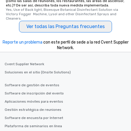
(como las salas de reuniones, los restaurantes, las áreas de ascensor,
etc.)? De ser así, describa toda nueva medida implementada.
Yes, Use of Back light, Bioesque Botanical Disinfectant Solution via 
Victory Fogger  Machine, Lysol and other Disinfectant Sprays and 
Cleaners.
Ver todas las Preguntas frecuentes
Reporte un problema
con este perfil de sede a la red Cvent Supplier
Network.
Cvent Supplier Network
Soluciones en el sitio (Onsite Solutions)
Software de gestión de eventos
Software de inscripción del evento
Aplicaciones móviles para eventos
Gestión estratégica de reuniones
Software de encuesta por Internet
Plataforma de seminarios en línea