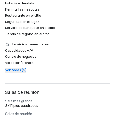
Estadía extendida
Permite las mascotas
Restaurante en el sitio
Seguridad en el lugar
Servicio de banquete en el sitio
Tienda de regalos en el sitio
Servicios comerciales
Capacidades A/V
Centro de negocios
Videoconferencia
Ver todas (6)
Salas de reunión
Sala más grande
3711 pies cuadrados
Salas de reunión