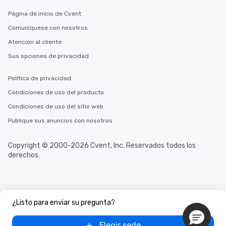
Página de inicio de Cvent
Comuníquese con nosotros
Atención al cliente
Sus opciones de privacidad
Política de privacidad
Condiciones de uso del producto
Condiciones de uso del sitio web
Publique sus anuncios con nosotros
Copyright © 2000-2026 Cvent, Inc. Reservados todos los
derechos.
¿Listo para enviar su pregunta?
Elegir sede