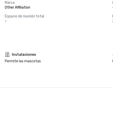
Marca
Other Affiliation
Espacio de reunión total
-
Instalaciones
Permite las mascotas