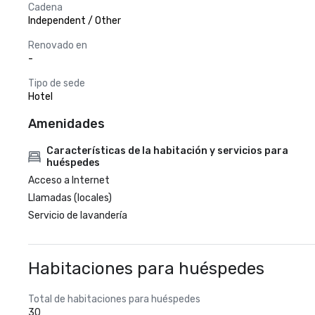
Cadena
Independent / Other
Renovado en
-
Tipo de sede
Hotel
Amenidades
Características de la habitación y servicios para
huéspedes
Acceso a Internet
Llamadas (locales)
Servicio de lavandería
Habitaciones para huéspedes
Total de habitaciones para huéspedes
30