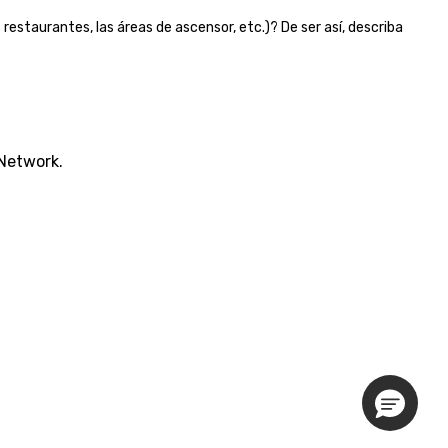
 restaurantes, las áreas de ascensor, etc.)? De ser así, describa
 Network.