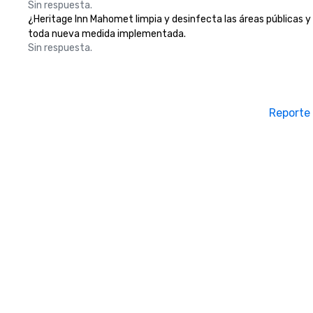
Sin respuesta.
¿Heritage Inn Mahomet limpia y desinfecta las áreas públicas y l
toda nueva medida implementada.
Sin respuesta.
Reporte