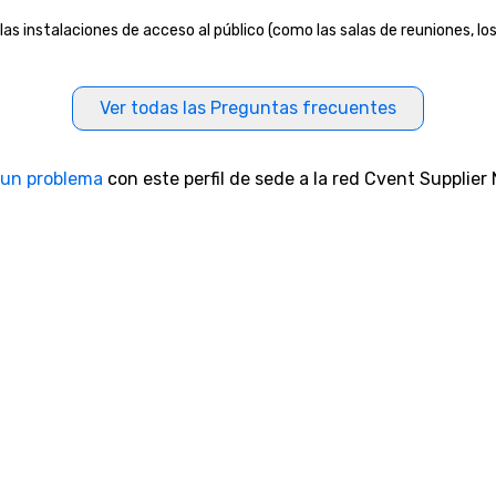
as instalaciones de acceso al público (como las salas de reuniones, los
Ver todas las Preguntas frecuentes
 un problema
con este perfil de sede a la red Cvent Supplier