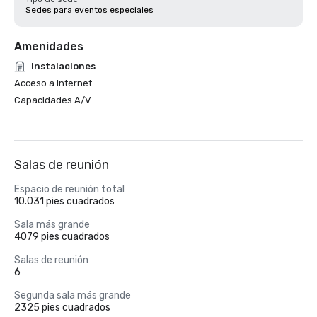
Sedes para eventos especiales
Amenidades
Instalaciones
Acceso a Internet
Capacidades A/V
Salas de reunión
Espacio de reunión total
10.031 pies cuadrados
Sala más grande
4079 pies cuadrados
Salas de reunión
6
Segunda sala más grande
2325 pies cuadrados