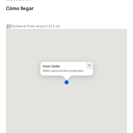
Cómo llegar
Distance from airport 21.2 mi
Avion Center
Sedes para eventos especiales