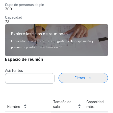
Cupo de personas de pie
300
Capacidad
72
Explore las salas de reuniones
Encuentre la sala perfecta, con gráficos de disposición y
planos de planta interactivos en 3D.
Espacio de reunión
Asistentes
Filtros
Tamaño de
Capacidad
Nombre
sala
máx.