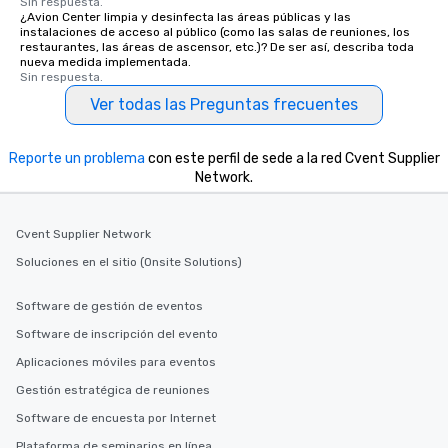
Sin respuesta.
¿Avion Center limpia y desinfecta las áreas públicas y las
instalaciones de acceso al público (como las salas de reuniones, los
restaurantes, las áreas de ascensor, etc.)? De ser así, describa toda
nueva medida implementada.
Sin respuesta.
Ver todas las Preguntas frecuentes
Reporte un problema
con este perfil de sede a la red Cvent Supplier
Network.
Cvent Supplier Network
Soluciones en el sitio (Onsite Solutions)
Software de gestión de eventos
Software de inscripción del evento
Aplicaciones móviles para eventos
Gestión estratégica de reuniones
Software de encuesta por Internet
Plataforma de seminarios en línea