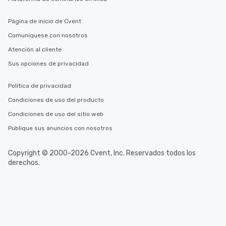
Página de inicio de Cvent
Comuníquese con nosotros
Atención al cliente
Sus opciones de privacidad
Política de privacidad
Condiciones de uso del producto
Condiciones de uso del sitio web
Publique sus anuncios con nosotros
Copyright © 2000-2026 Cvent, Inc. Reservados todos los
derechos.