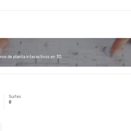
anos de planta interactivos en 3D.
Suites
8