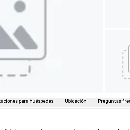
taciones para huéspedes
Ubicación
Preguntas fre