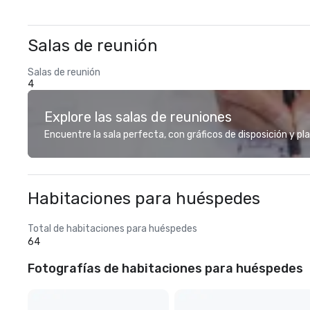
Salas de reunión
Salas de reunión
4
Explore las salas de reuniones
Encuentre la sala perfecta, con gráficos de disposición y pl
Habitaciones para huéspedes
Total de habitaciones para huéspedes
64
Fotografías de habitaciones para huéspedes