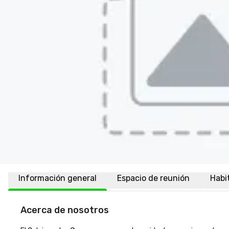
Información general
Espacio de reunión
Habi
Acerca de nosotros