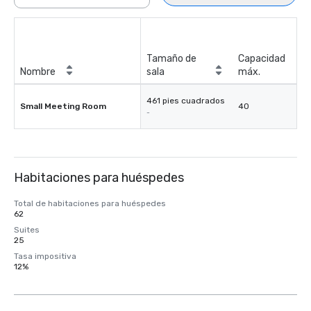
Tamaño de
Capacidad
Nombre
sala
máx.
461 pies cuadrados
Small Meeting Room
40
-
Habitaciones para huéspedes
Total de habitaciones para huéspedes
62
Suites
25
Tasa impositiva
12%