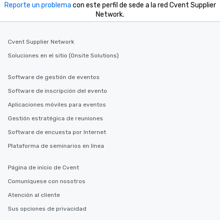
Reporte un problema
con este perfil de sede a la red Cvent Supplier
Network.
Cvent Supplier Network
Soluciones en el sitio (Onsite Solutions)
Software de gestión de eventos
Software de inscripción del evento
Aplicaciones móviles para eventos
Gestión estratégica de reuniones
Software de encuesta por Internet
Plataforma de seminarios en línea
Página de inicio de Cvent
Comuníquese con nosotros
Atención al cliente
Sus opciones de privacidad