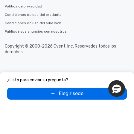
Política de privacidad
Condiciones de uso del producto
Condiciones de uso del sitio web
Publique sus anuncios con nosotros
Copyright © 2000-2026 Cvent, Inc. Reservados todos los
derechos.
¿Listo para enviar su pregunta?
Elegir sede