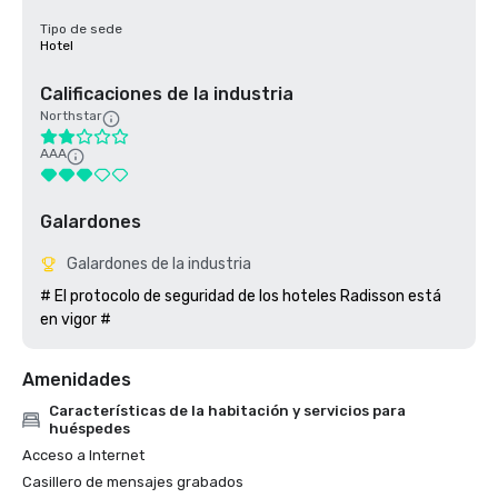
Tipo de sede
Hotel
Calificaciones de la industria
Northstar
AAA
Galardones
Galardones de la industria
# El protocolo de seguridad de los hoteles Radisson está 
Amenidades
Características de la habitación y servicios para
huéspedes
Acceso a Internet
Casillero de mensajes grabados