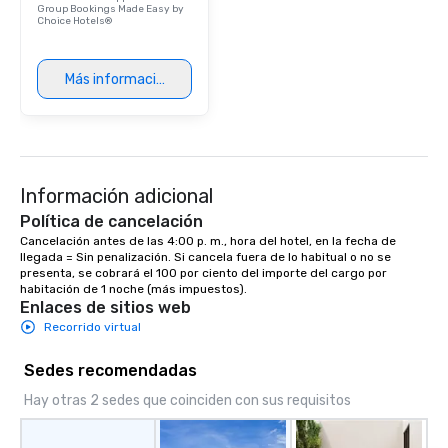
Group Bookings Made Easy by
Choice Hotels®
Más información
Información adicional
Política de cancelación
Cancelación antes de las 4:00 p. m., hora del hotel, en la fecha de 
llegada = Sin penalización. Si cancela fuera de lo habitual o no se 
presenta, se cobrará el 100 por ciento del importe del cargo por 
habitación de 1 noche (más impuestos).
Enlaces de sitios web
Recorrido virtual
Sedes recomendadas
Hay otras 2 sedes que coinciden con sus requisitos