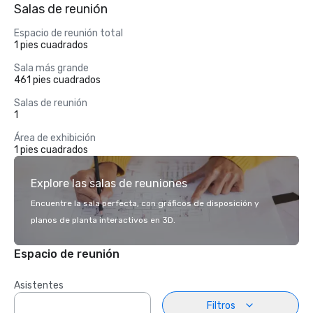
Salas de reunión
Espacio de reunión total
1 pies cuadrados
Sala más grande
461 pies cuadrados
Salas de reunión
1
Área de exhibición
1 pies cuadrados
Explore las salas de reuniones
Encuentre la sala perfecta, con gráficos de disposición y
planos de planta interactivos en 3D.
Espacio de reunión
Asistentes
Filtros