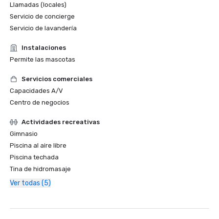
Llamadas (locales)
Servicio de concierge
Servicio de lavandería
Instalaciones
Permite las mascotas
Servicios comerciales
Capacidades A/V
Centro de negocios
Actividades recreativas
Gimnasio
Piscina al aire libre
Piscina techada
Tina de hidromasaje
Ver todas (5)