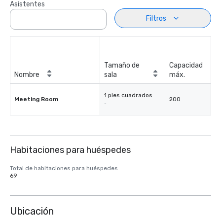
Asistentes
Filtros
Tamaño de
Capacidad
Nombre
sala
máx.
1 pies cuadrados
Meeting Room
200
-
Habitaciones para huéspedes
Total de habitaciones para huéspedes
69
Ubicación