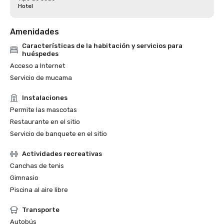
Hotel
Amenidades
Características de la habitación y servicios para
huéspedes
Acceso a Internet
Servicio de mucama
Instalaciones
Permite las mascotas
Restaurante en el sitio
Servicio de banquete en el sitio
Actividades recreativas
Canchas de tenis
Gimnasio
Piscina al aire libre
Transporte
Autobús