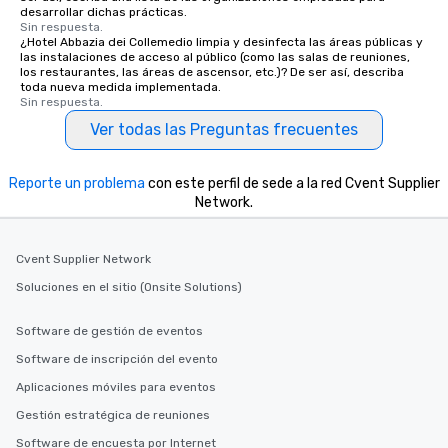
desarrollar dichas prácticas.
Sin respuesta.
¿Hotel Abbazia dei Collemedio limpia y desinfecta las áreas públicas y
las instalaciones de acceso al público (como las salas de reuniones,
los restaurantes, las áreas de ascensor, etc.)? De ser así, describa
toda nueva medida implementada.
Sin respuesta.
Ver todas las Preguntas frecuentes
Reporte un problema
con este perfil de sede a la red Cvent Supplier
Network.
Cvent Supplier Network
Soluciones en el sitio (Onsite Solutions)
Software de gestión de eventos
Software de inscripción del evento
Aplicaciones móviles para eventos
Gestión estratégica de reuniones
Software de encuesta por Internet