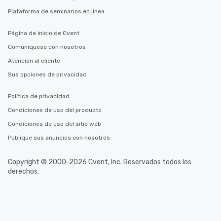
Plataforma de seminarios en línea
Página de inicio de Cvent
Comuníquese con nosotros
Atención al cliente
Sus opciones de privacidad
Política de privacidad
Condiciones de uso del producto
Condiciones de uso del sitio web
Publique sus anuncios con nosotros
Copyright © 2000-2026 Cvent, Inc. Reservados todos los
derechos.