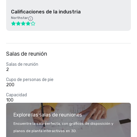
Calificaciones de la industria
Northstar
Salas de reunión
Salas de reunión
2
Cupo de personas de pie
200
Capacidad
100
Explore las salas de reuniones
Encuentre la sala perfecta, con gráficos de disposición y
planos de planta interactivos en 3D.