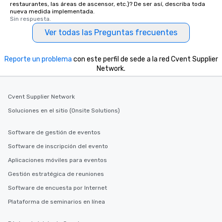
restaurantes, las áreas de ascensor, etc.)? De ser así, describa toda
nueva medida implementada.
Sin respuesta.
Ver todas las Preguntas frecuentes
Reporte un problema
con este perfil de sede a la red Cvent Supplier
Network.
Cvent Supplier Network
Soluciones en el sitio (Onsite Solutions)
Software de gestión de eventos
Software de inscripción del evento
Aplicaciones móviles para eventos
Gestión estratégica de reuniones
Software de encuesta por Internet
Plataforma de seminarios en línea