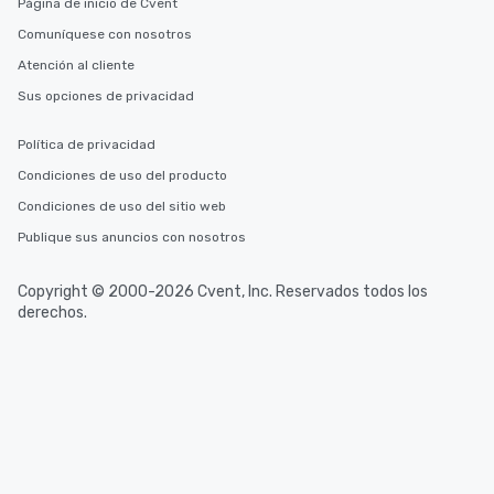
Página de inicio de Cvent
Comuníquese con nosotros
Atención al cliente
Sus opciones de privacidad
Política de privacidad
Condiciones de uso del producto
Condiciones de uso del sitio web
Publique sus anuncios con nosotros
Copyright © 2000-2026 Cvent, Inc. Reservados todos los
derechos.