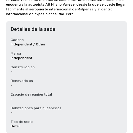
encuentra la autopista A8 Milano Varese, desde la que se puede llegar 
fácilmente al aeropuerto internacional de Malpensa y al centro 
internacional de exposiciones Rho-Pero.
Detalles de la sede
Cadena
Independent / Other
Marca
Independent
Construido en
-
Renovado en
-
Espacio de reunión total
-
Habitaciones para huéspedes
-
Tipo de sede
Hotel