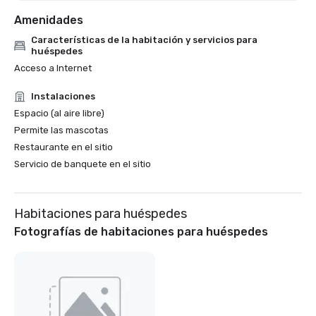
Amenidades
Características de la habitación y servicios para
huéspedes
Acceso a Internet
Instalaciones
Espacio (al aire libre)
Permite las mascotas
Restaurante en el sitio
Servicio de banquete en el sitio
Habitaciones para huéspedes
Fotografías de habitaciones para huéspedes