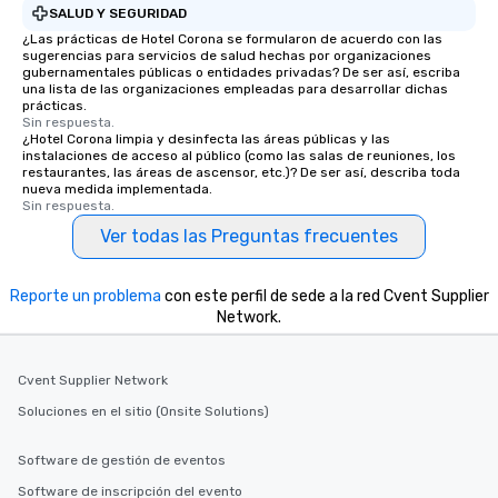
SALUD Y SEGURIDAD
¿Las prácticas de Hotel Corona se formularon de acuerdo con las
sugerencias para servicios de salud hechas por organizaciones
gubernamentales públicas o entidades privadas? De ser así, escriba
una lista de las organizaciones empleadas para desarrollar dichas
prácticas.
Sin respuesta.
¿Hotel Corona limpia y desinfecta las áreas públicas y las
instalaciones de acceso al público (como las salas de reuniones, los
restaurantes, las áreas de ascensor, etc.)? De ser así, describa toda
nueva medida implementada.
Sin respuesta.
Ver todas las Preguntas frecuentes
Reporte un problema
con este perfil de sede a la red Cvent Supplier
Network.
Cvent Supplier Network
Soluciones en el sitio (Onsite Solutions)
Software de gestión de eventos
Software de inscripción del evento