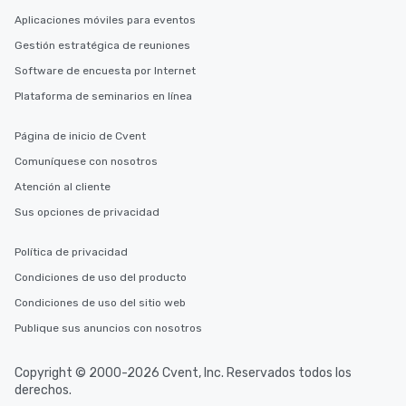
Aplicaciones móviles para eventos
Gestión estratégica de reuniones
Software de encuesta por Internet
Plataforma de seminarios en línea
Página de inicio de Cvent
Comuníquese con nosotros
Atención al cliente
Sus opciones de privacidad
Política de privacidad
Condiciones de uso del producto
Condiciones de uso del sitio web
Publique sus anuncios con nosotros
Copyright © 2000-2026 Cvent, Inc. Reservados todos los
derechos.