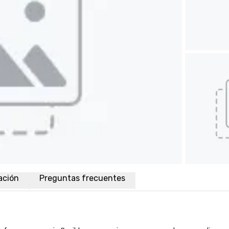
ación
Preguntas frecuentes