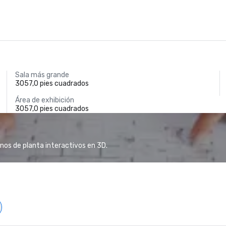
Sala más grande
3057,0 pies cuadrados
Área de exhibición
3057,0 pies cuadrados
anos de planta interactivos en 3D.