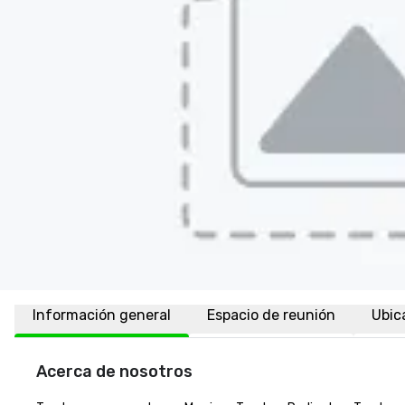
Información general
Espacio de reunión
Ubic
Acerca de nosotros