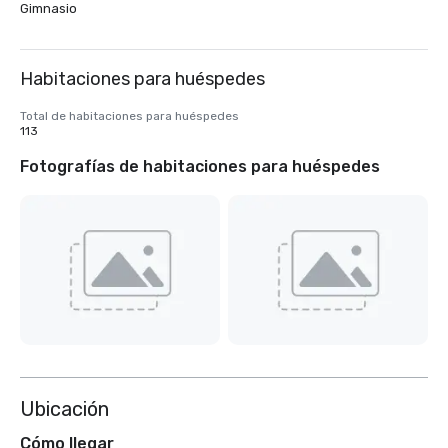
Gimnasio
Habitaciones para huéspedes
Total de habitaciones para huéspedes
113
Fotografías de habitaciones para huéspedes
Ubicación
Cómo llegar