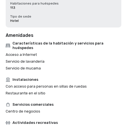
Habitaciones para huéspedes
113
Tipo de sede
Hotel
Amenidades
Características de la habitación y servicios para
huéspedes
Acceso a Internet
Servicio de lavandería
Servicio de mucama
Instalaciones
Con acceso para personas en sillas de ruedas
Restaurante en el sitio
Servicios comerciales
Centro de negocios
Actividades recreativas