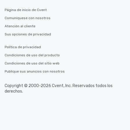
Página de inicio de Cvent
Comuníquese con nosotros
Atención al cliente
Sus opciones de privacidad
Política de privacidad
Condiciones de uso del producto
Condiciones de uso del sitio web
Publique sus anuncios con nosotros
Copyright © 2000-2026 Cvent, Inc. Reservados todos los
derechos.