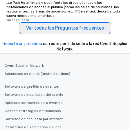
¿Le Park Hotel limpia y desinfecta las áreas públicas y las
instalaciones de acceso al público (como las salas de reuniones, los
restaurantes, las áreas de ascensor, etc.)? De ser así, describa toda
nueva medida implementada.
Sin respuesta.
Ver todas las Preguntas frecuentes
Reporte un problema
con este perfil de sede a la red Cvent Supplier
Network.
Cvent Supplier Network
Soluciones en el sitio (Onsite Solutions)
Software de gestión de eventos
Software de inscripción del evento
Aplicaciones móviles para eventos
Gestión estratégica de reuniones
Software de encuesta por Internet
Plataforma de seminarios en línea