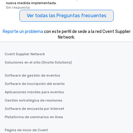
nueva medida implementada.
Sin respuesta.
Ver todas las Preguntas frecuentes
Reporte un problema
con este perfil de sede a la red Cvent Supplier
Network.
Cvent Supplier Network
Soluciones en el sitio (Onsite Solutions)
Software de gestión de eventos
Software de inscripción del evento
Aplicaciones móviles para eventos
Gestión estratégica de reuniones
Software de encuesta por Internet
Plataforma de seminarios en línea
Página de inicio de Cvent