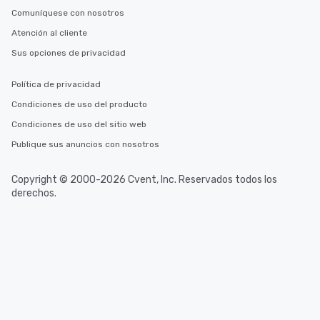
Comuníquese con nosotros
Atención al cliente
Sus opciones de privacidad
Política de privacidad
Condiciones de uso del producto
Condiciones de uso del sitio web
Publique sus anuncios con nosotros
Copyright © 2000-2026 Cvent, Inc. Reservados todos los
derechos.