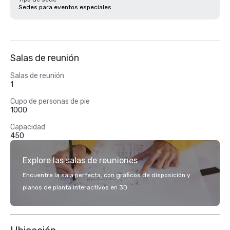
Sedes para eventos especiales
Salas de reunión
Salas de reunión
1
Cupo de personas de pie
1000
Capacidad
450
Explore las salas de reuniones
Encuentre la sala perfecta, con gráficos de disposición y
planos de planta interactivos en 3D.