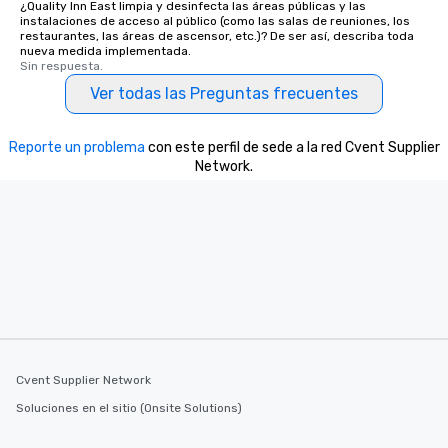
¿Quality Inn East limpia y desinfecta las áreas públicas y las
instalaciones de acceso al público (como las salas de reuniones, los
restaurantes, las áreas de ascensor, etc.)? De ser así, describa toda
nueva medida implementada.
Sin respuesta.
Ver todas las Preguntas frecuentes
Reporte un problema
con este perfil de sede a la red Cvent Supplier
Network.
Cvent Supplier Network
Soluciones en el sitio (Onsite Solutions)