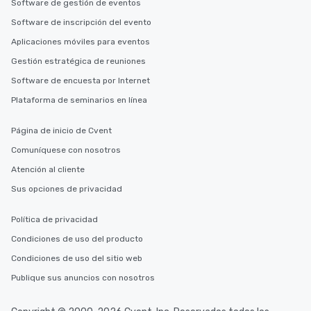
Software de gestión de eventos
Software de inscripción del evento
Aplicaciones móviles para eventos
Gestión estratégica de reuniones
Software de encuesta por Internet
Plataforma de seminarios en línea
Página de inicio de Cvent
Comuníquese con nosotros
Atención al cliente
Sus opciones de privacidad
Política de privacidad
Condiciones de uso del producto
Condiciones de uso del sitio web
Publique sus anuncios con nosotros