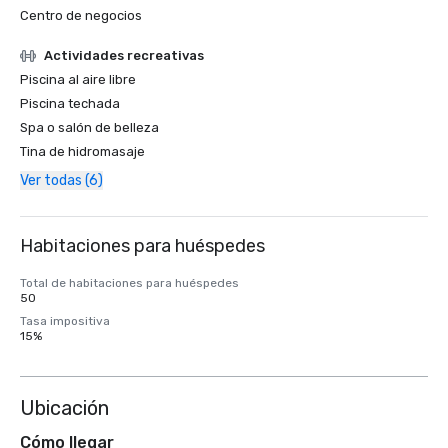
Centro de negocios
Actividades recreativas
Piscina al aire libre
Piscina techada
Spa o salón de belleza
Tina de hidromasaje
Ver todas (6)
Habitaciones para huéspedes
Total de habitaciones para huéspedes
50
Tasa impositiva
15%
Ubicación
Cómo llegar