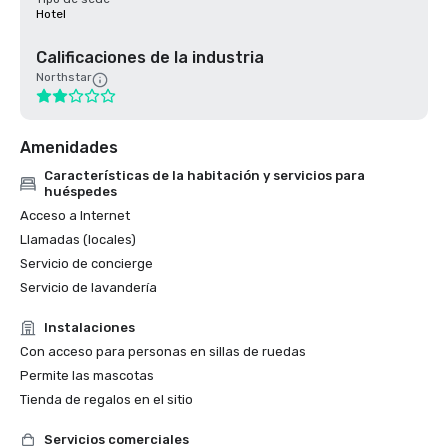
Hotel
Calificaciones de la industria
Northstar
Amenidades
Características de la habitación y servicios para
huéspedes
Acceso a Internet
Llamadas (locales)
Servicio de concierge
Servicio de lavandería
Instalaciones
Con acceso para personas en sillas de ruedas
Permite las mascotas
Tienda de regalos en el sitio
Servicios comerciales