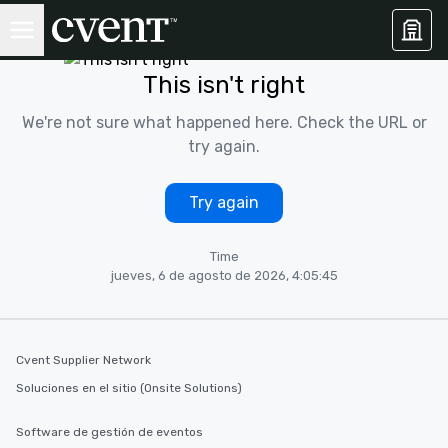
This isn't right
We're not sure what happened here. Check the URL or
try again.
Try again
Time
jueves, 6 de agosto de 2026, 4:05:45
Cvent Supplier Network
Soluciones en el sitio (Onsite Solutions)
Software de gestión de eventos