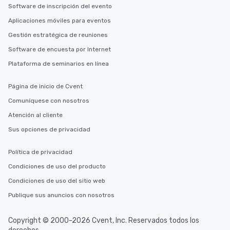
Software de inscripción del evento
Aplicaciones móviles para eventos
Gestión estratégica de reuniones
Software de encuesta por Internet
Plataforma de seminarios en línea
Página de inicio de Cvent
Comuníquese con nosotros
Atención al cliente
Sus opciones de privacidad
Política de privacidad
Condiciones de uso del producto
Condiciones de uso del sitio web
Publique sus anuncios con nosotros
Copyright © 2000-2026 Cvent, Inc. Reservados todos los