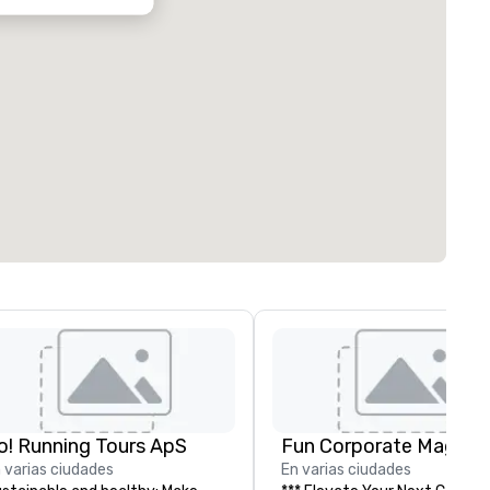
o! Running Tours ApS
Fun Corporate Magic
 varias ciudades
En varias ciudades