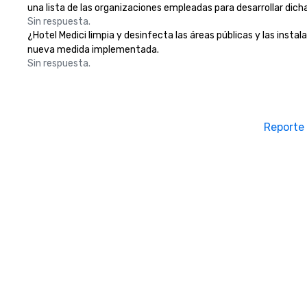
una lista de las organizaciones empleadas para desarrollar dich
Sin respuesta.
¿Hotel Medici limpia y desinfecta las áreas públicas y las instal
nueva medida implementada.
Sin respuesta.
Reporte