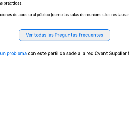
as prácticas.
aciones de acceso al público (como las salas de reuniones, los restauran
Ver todas las Preguntas frecuentes
 un problema
con este perfil de sede a la red Cvent Supplier