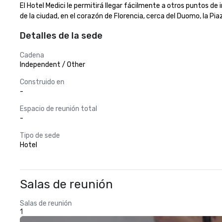
El Hotel Medici le permitirá llegar fácilmente a otros puntos de 
de la ciudad, en el corazón de Florencia, cerca del Duomo, la P
Detalles de la sede
Cadena
Independent / Other
Construido en
-
Espacio de reunión total
-
Tipo de sede
Hotel
Salas de reunión
Salas de reunión
1