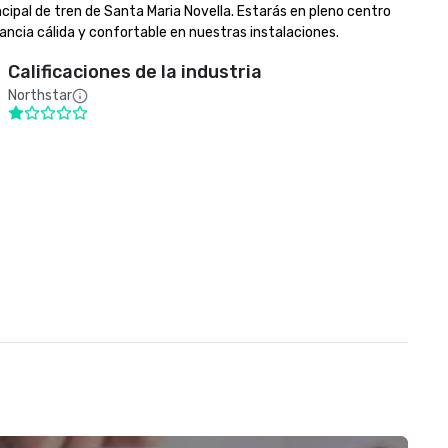
incipal de tren de Santa Maria Novella. Estarás en pleno centro 
tancia cálida y confortable en nuestras instalaciones.
Calificaciones de la industria
Northstar