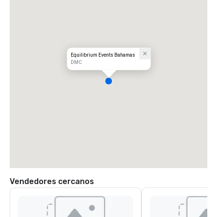
Equilibrium Events Bahamas
DMC
Vendedores cercanos