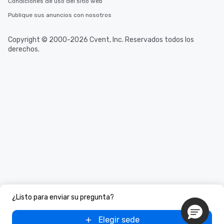
Condiciones de uso del sitio web
Publique sus anuncios con nosotros
Copyright © 2000-2026 Cvent, Inc. Reservados todos los
derechos.
¿Listo para enviar su pregunta?
Elegir sede