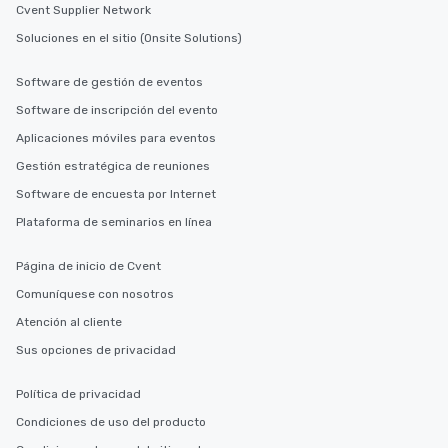
Cvent Supplier Network
Soluciones en el sitio (Onsite Solutions)
Software de gestión de eventos
Software de inscripción del evento
Aplicaciones móviles para eventos
Gestión estratégica de reuniones
Software de encuesta por Internet
Plataforma de seminarios en línea
Página de inicio de Cvent
Comuníquese con nosotros
Atención al cliente
Sus opciones de privacidad
Política de privacidad
Condiciones de uso del producto