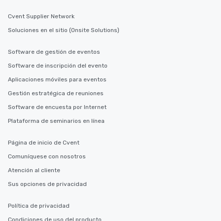
Cvent Supplier Network
Soluciones en el sitio (Onsite Solutions)
Software de gestión de eventos
Software de inscripción del evento
Aplicaciones móviles para eventos
Gestión estratégica de reuniones
Software de encuesta por Internet
Plataforma de seminarios en línea
Página de inicio de Cvent
Comuníquese con nosotros
Atención al cliente
Sus opciones de privacidad
Política de privacidad
Condiciones de uso del producto