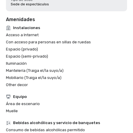
Sede de espectáculos
Amenidades
Instalaciones
Acceso a Internet
Con acceso para personas en sillas de ruedas
Espacio (privado)
Espacio (semi-privado)
Iluminación
Mantelería (Traiga el/la suyo/a)
Mobiliario (Traiga el/la suyo/a)
Other decor
Equipo
Área de escenario
Muelle
Bebidas alcohólicas y servicio de banquetes
Consumo de bebidas alcohólicas permitido