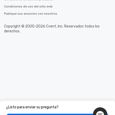
Condiciones de uso del sitio web
Publique sus anuncios con nosotros
Copyright © 2000-2026 Cvent, Inc. Reservados todos los
derechos.
¿Listo para enviar su pregunta?