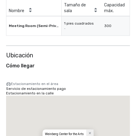
Tamaño de
Capacidad
Nombre
sala
máx.
1 pies cuadrados
Meeting Room (Semi-Private)
300
-
Ubicación
Cómo llegar
Estacionamiento en el área
Servicio de estacionamiento pago
Estacionamiento en la calle
Weinberg Center for the Arts