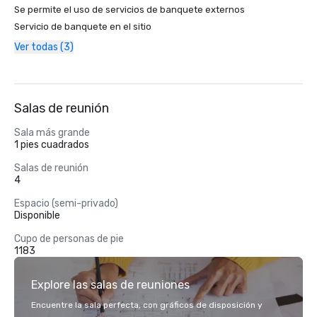
Se permite el uso de servicios de banquete externos
Servicio de banquete en el sitio
Ver todas (3)
Salas de reunión
Sala más grande
1 pies cuadrados
Salas de reunión
4
Espacio (semi-privado)
Disponible
Cupo de personas de pie
1183
Explore las salas de reuniones
Encuentre la sala perfecta, con gráficos de disposición y