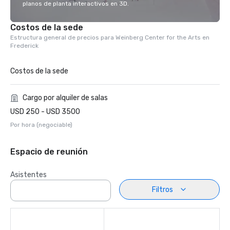
planos de planta interactivos en 3D.
Costos de la sede
Estructura general de precios para Weinberg Center for the Arts en
Frederick
Costos de la sede
Cargo por alquiler de salas
USD 250 - USD 3500
Por hora (negociable)
Espacio de reunión
Asistentes
Filtros