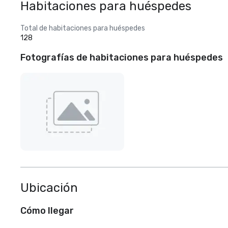
Habitaciones para huéspedes
Total de habitaciones para huéspedes
128
Fotografías de habitaciones para huéspedes
Ubicación
Cómo llegar