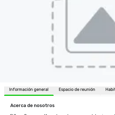
Información general
Espacio de reunión
Habi
Acerca de nosotros