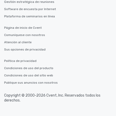
Gestión estratégica de reuniones
Software de encuesta por Internet
Plataforma de seminarios en línea
Página de inicio de Cvent
Comuníquese con nosotros
Atención al cliente
Sus opciones de privacidad
Política de privacidad
Condiciones de uso del producto
Condiciones de uso del sitio web
Publique sus anuncios con nosotros
Copyright © 2000-2026 Cvent, Inc. Reservados todos los
derechos.