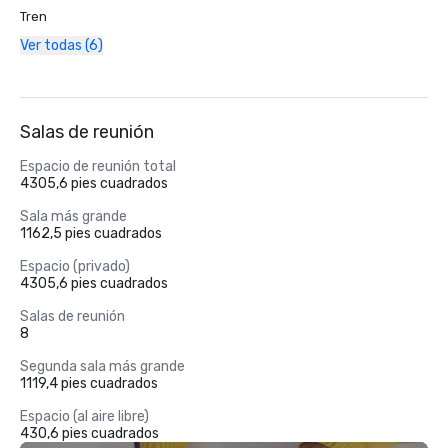
Tren
Ver todas (6)
Salas de reunión
Espacio de reunión total
4305,6 pies cuadrados
Sala más grande
1162,5 pies cuadrados
Espacio (privado)
4305,6 pies cuadrados
Salas de reunión
8
Segunda sala más grande
1119,4 pies cuadrados
Espacio (al aire libre)
430,6 pies cuadrados