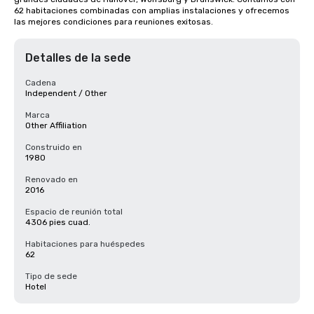
62 habitaciones combinadas con amplias instalaciones y ofrecemos 
las mejores condiciones para reuniones exitosas.
Detalles de la sede
Cadena
Independent / Other
Marca
Other Affiliation
Construido en
1980
Renovado en
2016
Espacio de reunión total
4306 pies cuad.
Habitaciones para huéspedes
62
Tipo de sede
Hotel