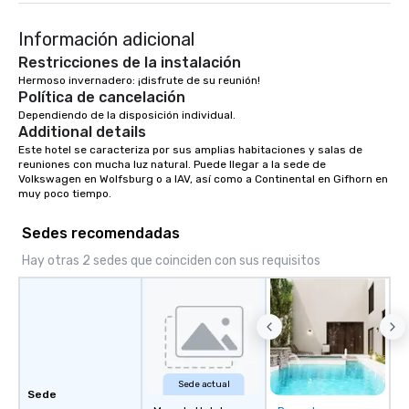
Información adicional
Restricciones de la instalación
Hermoso invernadero: ¡disfrute de su reunión!
Política de cancelación
Dependiendo de la disposición individual.
Additional details
Este hotel se caracteriza por sus amplias habitaciones y salas de 
reuniones con mucha luz natural. Puede llegar a la sede de 
Volkswagen en Wolfsburg o a IAV, así como a Continental en Gifhorn en 
muy poco tiempo.
Sedes recomendadas
Hay otras 2 sedes que coinciden con sus requisitos
Sede actual
Sede