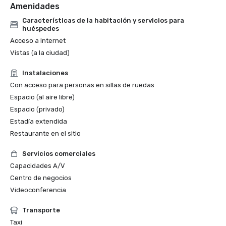
Amenidades
Características de la habitación y servicios para
huéspedes
Acceso a Internet
Vistas (a la ciudad)
Instalaciones
Con acceso para personas en sillas de ruedas
Espacio (al aire libre)
Espacio (privado)
Estadía extendida
Restaurante en el sitio
Servicios comerciales
Capacidades A/V
Centro de negocios
Videoconferencia
Transporte
Taxi