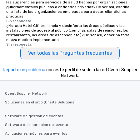
las sugerencias para servicios de salud hechas por organizaciones
gubernamentales públicas o entidades privadas? De ser así, escriba
una lista de las organizaciones empleadas para desarrollar dichas
prácticas.
Sin respuesta.
¿Morada Hotel Gifhorn limpia y desinfecta las áreas públicas y las
instalaciones de acceso al público (como las salas de reuniones, los
restaurantes, las áreas de ascensor, etc.)? De ser así, describa toda
nueva medida implementada.
Sin respuesta.
Ver todas las Preguntas frecuentes
Reporte un problema
con este perfil de sede a la red Cvent Supplier
Network.
Cvent Supplier Network
Soluciones en el sitio (Onsite Solutions)
Software de gestión de eventos
Software de inscripción del evento
Aplicaciones móviles para eventos