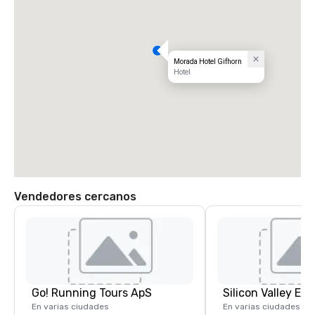
Morada Hotel Gifhorn
Hotel
Vendedores cercanos
Go! Running Tours ApS
En varias ciudades
En varias ciudades