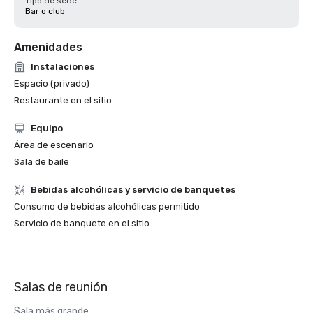
Tipo de sede
Bar o club
Amenidades
Instalaciones
Espacio (privado)
Restaurante en el sitio
Equipo
Área de escenario
Sala de baile
Bebidas alcohólicas y servicio de banquetes
Consumo de bebidas alcohólicas permitido
Servicio de banquete en el sitio
Salas de reunión
Sala más grande