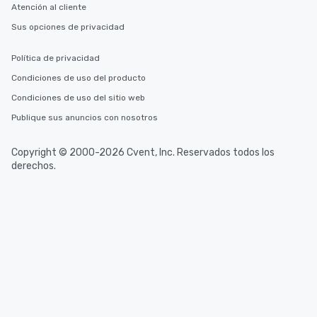
Atención al cliente
Sus opciones de privacidad
Política de privacidad
Condiciones de uso del producto
Condiciones de uso del sitio web
Publique sus anuncios con nosotros
Copyright © 2000-2026 Cvent, Inc. Reservados todos los
derechos.