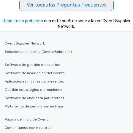
Ver todas las Preguntas frecuentes
Reporte un problema
con este perfil de sede a la red Cvent Supplier
Network.
Cvent Supplier Network
Soluciones en el sitio (Onsite Solutions)
Software de gestión de eventos
Software de inscripción del evento
Aplicaciones móviles para eventos
Gestión estratégica de reuniones
Software de encuesta por Internet
Plataforma de seminarios en línea
Página de inicio de Cvent
Comuníquese con nosotros