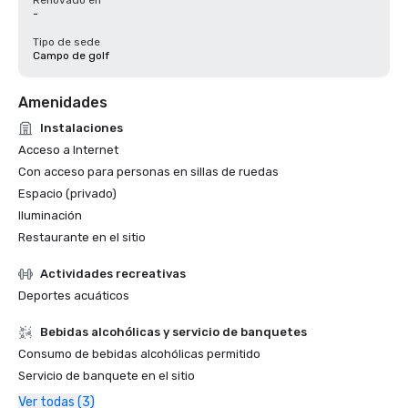
Renovado en
-
Tipo de sede
Campo de golf
Amenidades
Instalaciones
Acceso a Internet
Con acceso para personas en sillas de ruedas
Espacio (privado)
Iluminación
Restaurante en el sitio
Actividades recreativas
Deportes acuáticos
Bebidas alcohólicas y servicio de banquetes
Consumo de bebidas alcohólicas permitido
Servicio de banquete en el sitio
Ver todas (3)