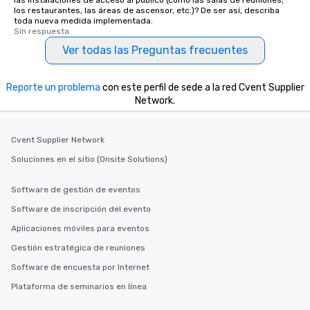
las instalaciones de acceso al público (como las salas de reuniones,
los restaurantes, las áreas de ascensor, etc.)? De ser así, describa
toda nueva medida implementada.
Sin respuesta.
Ver todas las Preguntas frecuentes
Reporte un problema
con este perfil de sede a la red Cvent Supplier
Network.
Cvent Supplier Network
Soluciones en el sitio (Onsite Solutions)
Software de gestión de eventos
Software de inscripción del evento
Aplicaciones móviles para eventos
Gestión estratégica de reuniones
Software de encuesta por Internet
Plataforma de seminarios en línea