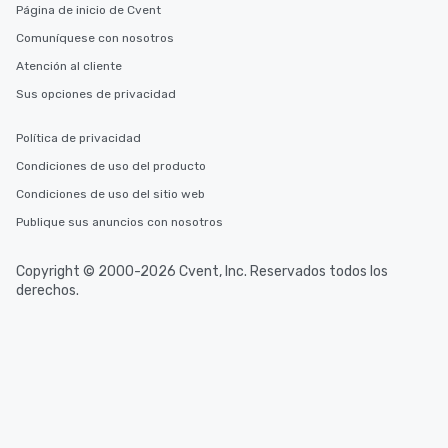
Página de inicio de Cvent
Comuníquese con nosotros
Atención al cliente
Sus opciones de privacidad
Política de privacidad
Condiciones de uso del producto
Condiciones de uso del sitio web
Publique sus anuncios con nosotros
Copyright © 2000-2026 Cvent, Inc. Reservados todos los
derechos.