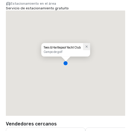
Estacionamiento en el área
Servicio de estacionamiento gratuito
Tees & Hartlepool Yacht Club
Campo de golf
Vendedores cercanos