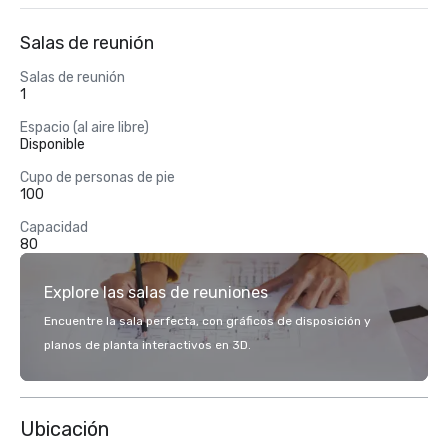
Salas de reunión
Salas de reunión
1
Espacio (al aire libre)
Disponible
Cupo de personas de pie
100
Capacidad
80
Explore las salas de reuniones
Encuentre la sala perfecta, con gráficos de disposición y
planos de planta interactivos en 3D.
Ubicación