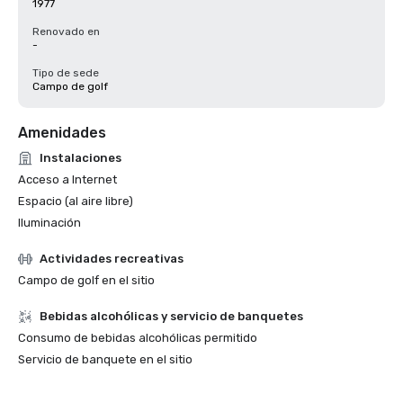
1977
Renovado en
-
Tipo de sede
Campo de golf
Amenidades
Instalaciones
Acceso a Internet
Espacio (al aire libre)
Iluminación
Actividades recreativas
Campo de golf en el sitio
Bebidas alcohólicas y servicio de banquetes
Consumo de bebidas alcohólicas permitido
Servicio de banquete en el sitio