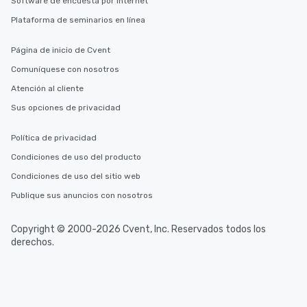
Software de encuesta por Internet
Plataforma de seminarios en línea
Página de inicio de Cvent
Comuníquese con nosotros
Atención al cliente
Sus opciones de privacidad
Política de privacidad
Condiciones de uso del producto
Condiciones de uso del sitio web
Publique sus anuncios con nosotros
Copyright © 2000-2026 Cvent, Inc. Reservados todos los
derechos.