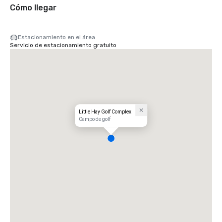
Cómo llegar
Estacionamiento en el área
Servicio de estacionamiento gratuito
Little Hay Golf Complex
Campo de golf