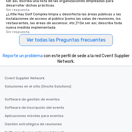
ser así, escriba una lista de las organizaciones empleadas para
desarrollar dichas prácticas.
Sin respuesta.
¿Little Hay Golf Complex limpia y desinfecta las áreas públicas y las
instalaciones de acceso al público (como las salas de reuniones, los
restaurantes, las áreas de ascensor, etc.)? De ser así, describa toda
nueva medida implementada.
Sin respuesta.
Ver todas las Preguntas frecuentes
Reporte un problema
con este perfil de sede a la red Cvent Supplier
Network.
Cvent Supplier Network
Soluciones en el sitio (Onsite Solutions)
Software de gestión de eventos
Software de inscripción del evento
Aplicaciones móviles para eventos
Gestión estratégica de reuniones