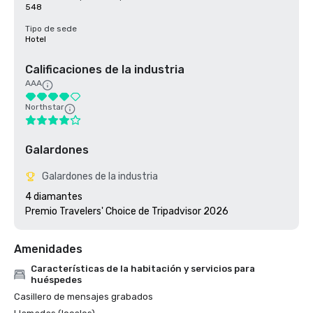
548
Tipo de sede
Hotel
Calificaciones de la industria
AAA
Northstar
Galardones
Galardones de la industria
4 diamantes

Premio Travelers' Choice de Tripadvisor 2026
Amenidades
Características de la habitación y servicios para
huéspedes
Casillero de mensajes grabados