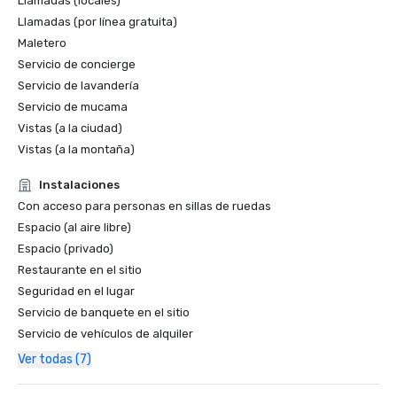
Llamadas (locales)
Llamadas (por línea gratuita)
Maletero
Servicio de concierge
Servicio de lavandería
Servicio de mucama
Vistas (a la ciudad)
Vistas (a la montaña)
Instalaciones
Con acceso para personas en sillas de ruedas
Espacio (al aire libre)
Espacio (privado)
Restaurante en el sitio
Seguridad en el lugar
Servicio de banquete en el sitio
Servicio de vehículos de alquiler
Ver todas (7)