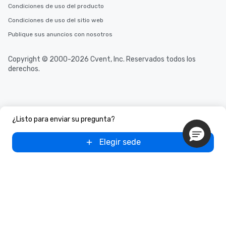
Condiciones de uso del producto
Condiciones de uso del sitio web
Publique sus anuncios con nosotros
Copyright © 2000-2026 Cvent, Inc. Reservados todos los
derechos.
¿Listo para enviar su pregunta?
Elegir sede