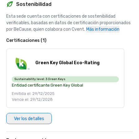
Sostenibilidad
Esta sede cuenta con certificaciones de sostenibilidad 
verificables, basadas en datos de certificación proporcionados 
por BeCause, quien colabora con Cvent.
Más información
Certificaciones (1)
Green Key Global Eco-Rating
Sustainability level:
3 Green Keys
Entidad certificante:
Green Key Global
Emitida el: 29/12/2025
Vence el: 29/12/2028
Ver los detalles