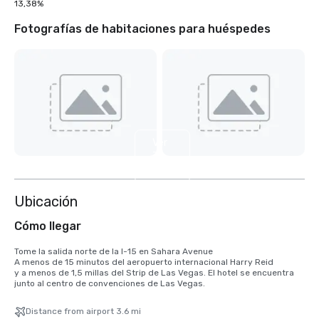
13,38%
Fotografías de habitaciones para huéspedes
Ver
7
más
Ubicación
Cómo llegar
Tome la salida norte de la I-15 en Sahara Avenue

A menos de 15 minutos del aeropuerto internacional Harry Reid

y a menos de 1,5 millas del Strip de Las Vegas. El hotel se encuentra 
junto al centro de convenciones de Las Vegas.
Distance from airport 3.6 mi