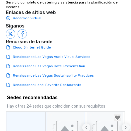
Servicio completo de catering y asistencia para la planificación de 
eventos
Enlaces de sitios web
Recorrido virtual
Síganos
Recursos de la sede
Cloud 5 Internet Guide
Renaissance Las Vegas Audio Visual Services
Renaissance Las Vegas Hotel Presentation
Renaissance Las Vegas Sustainability Practices
Renaissance Local Favorite Restaurants
Sedes recomendadas
Hay otras 24 sedes que coinciden con sus requisitos