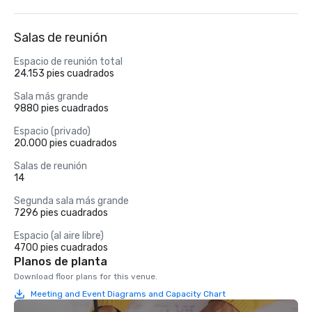
Salas de reunión
Espacio de reunión total
24.153 pies cuadrados
Sala más grande
9880 pies cuadrados
Espacio (privado)
20.000 pies cuadrados
Salas de reunión
14
Segunda sala más grande
7296 pies cuadrados
Espacio (al aire libre)
4700 pies cuadrados
Planos de planta
Download floor plans for this venue.
Meeting and Event Diagrams and Capacity Chart