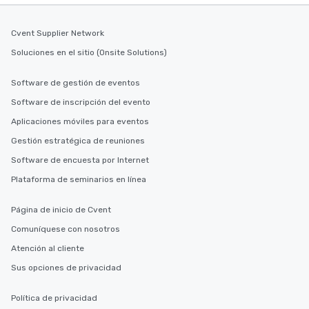
Cvent Supplier Network
Soluciones en el sitio (Onsite Solutions)
Software de gestión de eventos
Software de inscripción del evento
Aplicaciones móviles para eventos
Gestión estratégica de reuniones
Software de encuesta por Internet
Plataforma de seminarios en línea
Página de inicio de Cvent
Comuníquese con nosotros
Atención al cliente
Sus opciones de privacidad
Política de privacidad