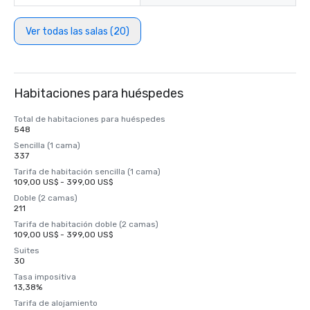
Ver todas las salas (20)
Habitaciones para huéspedes
Total de habitaciones para huéspedes
548
Sencilla (1 cama)
337
Tarifa de habitación sencilla (1 cama)
109,00 US$ - 399,00 US$
Doble (2 camas)
211
Tarifa de habitación doble (2 camas)
109,00 US$ - 399,00 US$
Suites
30
Tasa impositiva
13,38%
Tarifa de alojamiento