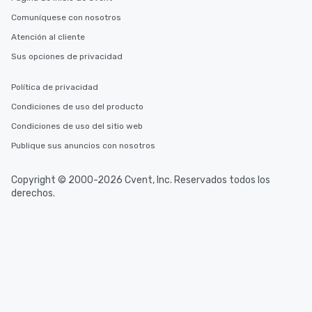
Comuníquese con nosotros
Atención al cliente
Sus opciones de privacidad
Política de privacidad
Condiciones de uso del producto
Condiciones de uso del sitio web
Publique sus anuncios con nosotros
Copyright © 2000-2026 Cvent, Inc. Reservados todos los
derechos.