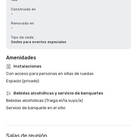
Construido en
-
Renovado en
-
Tipo de sede
Sedes para eventos especiales
Amenidades
Instalaciones
Con acceso para personas en sillas de ruedas
Espacio (privado)
Bebidas alcohólicas y servicio de banquetes
Bebidas alcohólicas (Traiga el/la suyo/a)
Servicio de banquete en el sitio
Salas de reunión