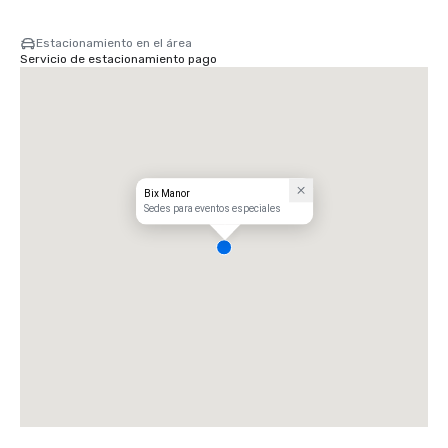
Estacionamiento en el área
Servicio de estacionamiento pago
Bix Manor
Sedes para eventos especiales