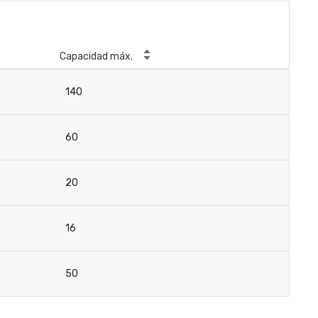
Capacidad máx.
140
60
20
16
50