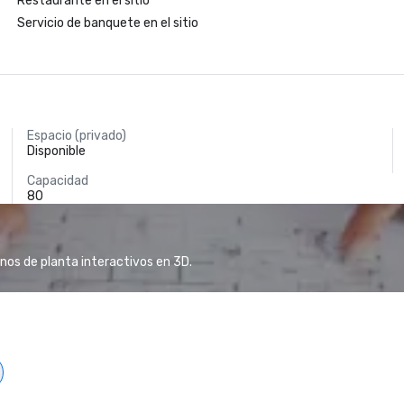
Restaurante en el sitio
Servicio de banquete en el sitio
Espacio (privado)
Disponible
Capacidad
80
anos de planta interactivos en 3D.