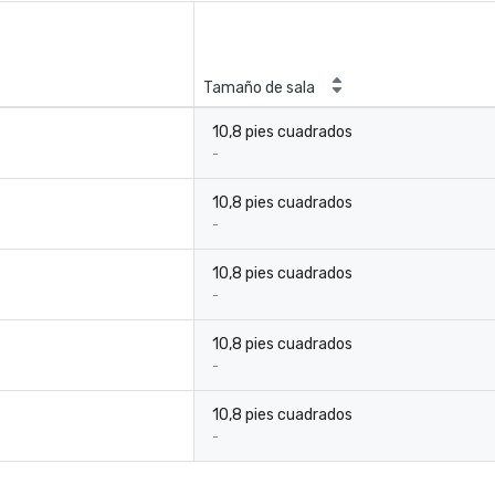
Tamaño de sala
10,8 pies cuadrados
-
10,8 pies cuadrados
-
10,8 pies cuadrados
-
10,8 pies cuadrados
-
10,8 pies cuadrados
-