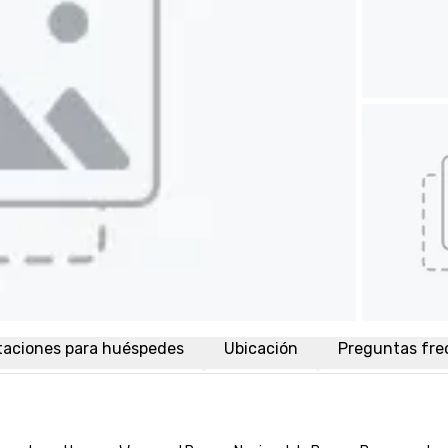
taciones para huéspedes
Ubicación
Preguntas fre