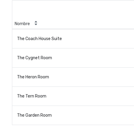
Nombre
The Coach House Suite
The Cygnet Room
The Heron Room
The Tern Room
The Garden Room