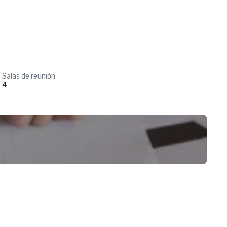
Salas de reunión
4