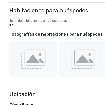
Habitaciones para huéspedes
Total de habitaciones para huéspedes
19
Fotografías de habitaciones para huéspedes
Ubicación
Cómo llegar