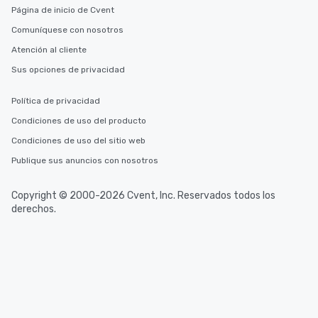
Página de inicio de Cvent
Comuníquese con nosotros
Atención al cliente
Sus opciones de privacidad
Política de privacidad
Condiciones de uso del producto
Condiciones de uso del sitio web
Publique sus anuncios con nosotros
Copyright © 2000-2026 Cvent, Inc. Reservados todos los
derechos.