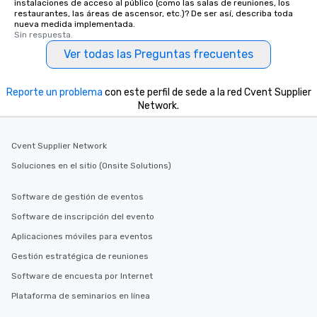
instalaciones de acceso al público (como las salas de reuniones, los
restaurantes, las áreas de ascensor, etc.)? De ser así, describa toda
nueva medida implementada.
Sin respuesta.
Ver todas las Preguntas frecuentes
Reporte un problema
con este perfil de sede a la red Cvent Supplier
Network.
Cvent Supplier Network
Soluciones en el sitio (Onsite Solutions)
Software de gestión de eventos
Software de inscripción del evento
Aplicaciones móviles para eventos
Gestión estratégica de reuniones
Software de encuesta por Internet
Plataforma de seminarios en línea