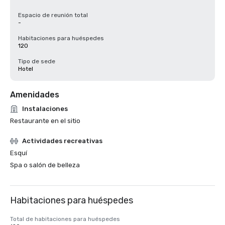
Espacio de reunión total
-
Habitaciones para huéspedes
120
Tipo de sede
Hotel
Amenidades
Instalaciones
Restaurante en el sitio
Actividades recreativas
Esquí
Spa o salón de belleza
Habitaciones para huéspedes
Total de habitaciones para huéspedes